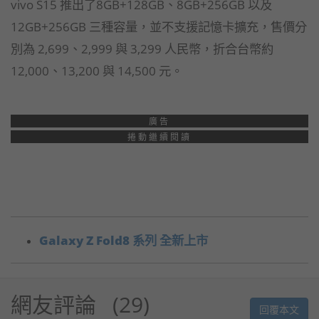
vivo S15 推出了8GB+128GB、8GB+256GB 以及
12GB+256GB 三種容量，並不支援記憶卡擴充，售價分
別為 2,699、2,999 與 3,299 人民幣，折合台幣約
12,000、13,200 與 14,500 元。
廣告
捲動繼續閱讀
Galaxy Z Fold8 系列 全新上市
網友評論
29
回覆本文