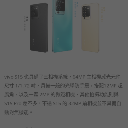
vivo S15 也具備了三相機系統，64MP 主相機感光元件
尺寸 1/1.72 吋，具備一般的光學防手震，搭配12MP 超
廣角，以及一顆 2MP 的微距相機，其他拍攝功能則與
S15 Pro 差不多，不過 S15 的 32MP 前相機並不具備自
動對焦機能。