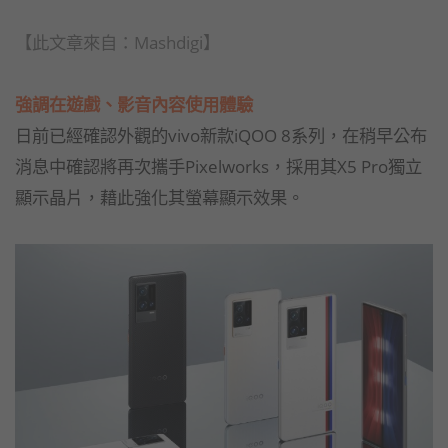
【此文章來自：Mashdigi】
強調在遊戲、影音內容使用體驗
日前已經確認外觀的vivo新款iQOO 8系列，在稍早公布
消息中確認將再次攜手Pixelworks，採用其X5 Pro獨立
顯示晶片，藉此強化其螢幕顯示效果。