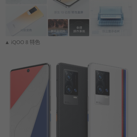
▲ iQOO 8 特色