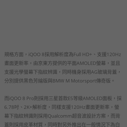
規格方面，iQOO 8採用解析度為Full HD+、支援120Hz
畫面更新率，由京東方提供的平面AMOLED螢幕，並且
支援光學螢幕下指紋辨識，同時機身採用AG玻璃背蓋，
分別提供黑色芳綸版與BMW M Motorsport傳奇版。
而iQOO 8 Pro則採用三星首款E5等級AMOLED面板，採
6.78吋、2K+解析度，同樣支援120Hz畫面更新率，螢
幕下指紋辨識則採用Qualcomm超音波設計方案，而背
蓋則採用皮革材質，同時對另外推出在一般情況下為白