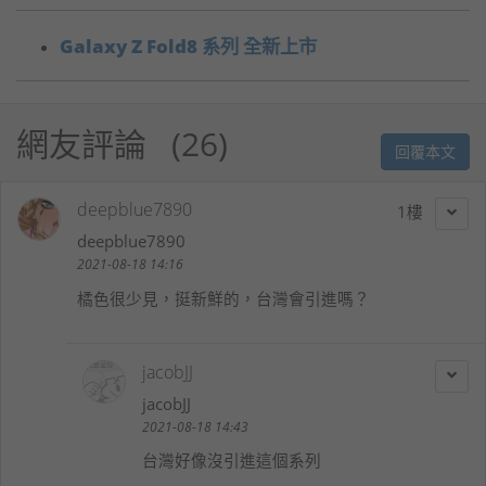
Galaxy Z Fold8 系列 全新上市
網友評論
26
回覆本文
deepblue7890
1
deepblue7890
2021-08-18 14:16
橘色很少見，挺新鮮的，台灣會引進嗎？
jacobJJ
jacobJJ
2021-08-18 14:43
台灣好像沒引進這個系列