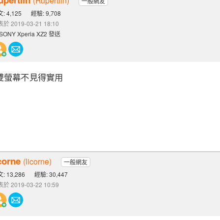
(Rupertlin)
一般網友
: 4,125
經驗: 9,708
於 2019-03-21 18:10
SONY Xperia XZ2 發送
雙螢幕不見得實用
corne
(licorne)
一般網友
: 13,286
經驗: 30,447
於 2019-03-22 10:59