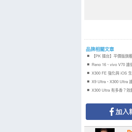
品牌相關文章
Reno 16、vivo V70
X300 FE 強化與 iOS
X9 Ultra、X300 Ult
X300 Ultra 有多香
R