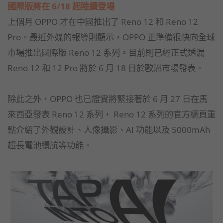
國際版將在 6/18 起陸續登場
上個月 OPPO 才在中國推出了 Reno 12 和 Reno 12
Pro。最近外媒的報導則顯示，OPPO 正準備很快向全球
市場推出國際版 Reno 12 系列。目前則已經正式透漏
Reno 12 和 12 Pro 將於 6 月 18 日於歐洲市場發表。
除此之外，OPPO 也已證實將緊接著於 6 月 27 日在馬
來西亞發表 Reno 12 系列， Reno 12 系列的官方網頁重
點介紹了外觀設計、人像攝影、AI 功能以及 5000mAh
超長電池續航等功能。