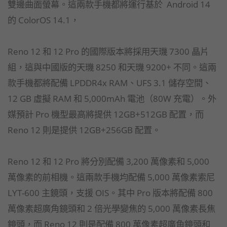
雙邊曲面螢幕。這兩款手機都將運行基於 Android 14
的 ColorOS 14.1，
Reno 12 和 12 Pro 的國際版本將採用天璣 7300 晶片
組，這與中國版的天璣 8250 和天璣 9200+ 不同。這兩
款手機都將配備 LPDDR4x RAM、UFS 3.1 儲存空間、
12 GB 虛擬 RAM 和 5,000mAh 電池（80W 充電）。外
媒預計 Pro 機型最高將提供 12GB+512GB 配置，而
Reno 12 則是提供 12GB+256GB 配置。
Reno 12 和 12 Pro 將分別配備 3,200 萬像素和 5,000
萬像素的前相機。這兩款手機均配備 5,000 萬像素索尼
LYT-600 主鏡頭，支援 OIS。其中 Pro 版本將配備 800
萬像素超廣角鏡頭和 2 倍光學變焦的 5,000 萬像素長焦
鏡頭，而 Reno 12 則是配備 800 萬像素超廣角鏡頭和