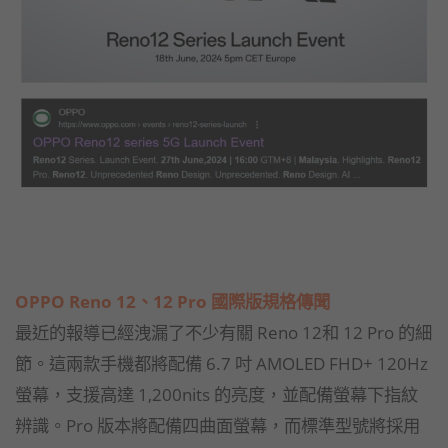
OPPO Reno 12、12 Pro 國際版規格傳聞
最近的報導已經洩漏了不少有關 Reno 12和 12 Pro 的細
節。這兩款手機都將配備 6.7 吋 AMOLED FHD+ 120Hz
螢幕，支援高達 1,200nits 的亮度，並配備螢幕下指紋
辨識。Pro 版本將配備四曲面螢幕，而標準型號將採用