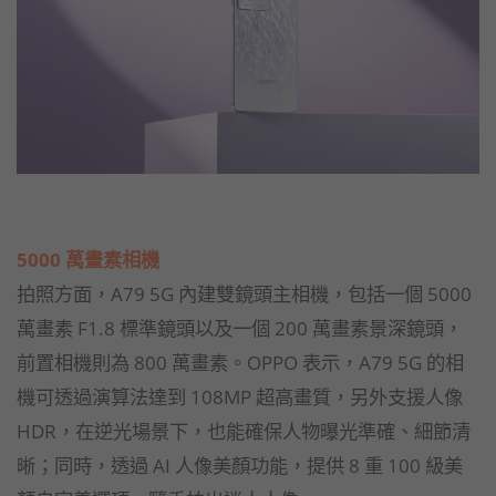
5000 萬畫素相機
拍照方面，A79 5G 內建雙鏡頭主相機，包括一個 5000
萬畫素 F1.8 標準鏡頭以及一個 200 萬畫素景深鏡頭，
前置相機則為 800 萬畫素。OPPO 表示，A79 5G 的相
機可透過演算法達到 108MP 超高畫質，另外支援人像
HDR，在逆光場景下，也能確保人物曝光準確、細節清
晰；同時，透過 AI 人像美顏功能，提供 8 重 100 級美