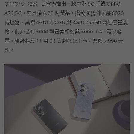
OPPO 今（23）日宣佈推出一款中階 5G 手機 OPPO
A79 5G，它具備 6.72 吋螢幕，搭載聯發科天璣 6020
處理器，具備 4GB+128GB 與 8GB+256GB 兩種容量規
格，此外也有 5000 萬畫素相機與 5000 mAh 電池容
量，預計將於 11 月 24 日起在台上市，售價 7,990 元
起。