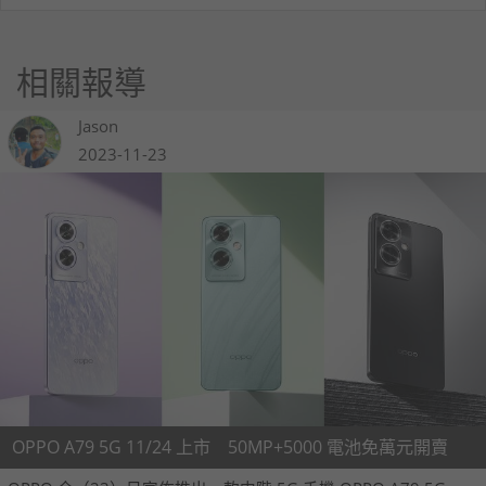
相關報導
Jason
2023-11-23
OPPO A79 5G 11/24 上市 50MP+5000 電池免萬元開賣