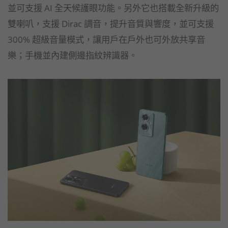
並可支援 AI 全天候護眼功能。另外它也搭載全新升級的
雙喇叭，支援 Dirac 調音，提升音質與響度，並可支援
300% 超級音量模式，讓用戶在戶外也可外放共享音
樂；手機並內建側邊指紋辨識器。