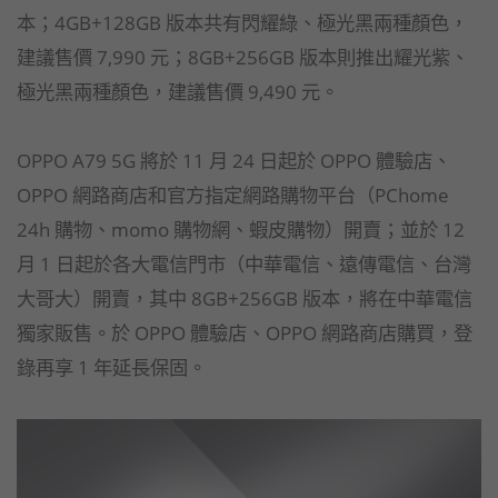
本；4GB+128GB 版本共有閃耀綠、極光黑兩種顏色，
建議售價 7,990 元；8GB+256GB 版本則推出耀光紫、
極光黑兩種顏色，建議售價 9,490 元。
OPPO A79 5G 將於 11 月 24 日起於 OPPO 體驗店、
OPPO 網路商店和官方指定網路購物平台（PChome
24h 購物、momo 購物網、蝦皮購物）開賣；並於 12
月 1 日起於各大電信門市（中華電信、遠傳電信、台灣
大哥大）開賣，其中 8GB+256GB 版本，將在中華電信
獨家販售。於 OPPO 體驗店、OPPO 網路商店購買，登
錄再享 1 年延長保固。