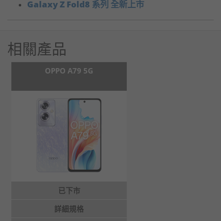
Galaxy Z Fold8 系列 全新上市
相關產品
OPPO A79 5G
已下市
詳細規格