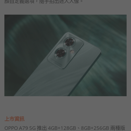
顏自定義選項，隨手拍出迷人人像。
上市資訊
OPPO A79 5G 推出 4GB+128GB、8GB+256GB 兩種版