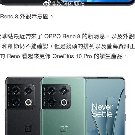
 Reno 8 外觀示意圖。
聊站最近帶來了 OPPO Reno 8 的新消息，以及
和細節仍不能確認，但是鏡頭的排列以及螢幕資訊正確
 Reno 看起來更像 OnePlus 10 Pro 的孿生產品。