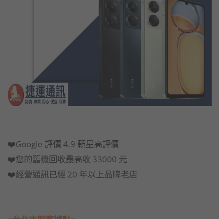
❤️Google 評價 4.9 顆星高評價
❤️您的舊機回收最高收 33000 元
❤️經營通訊已經 20 年以上品牌老店