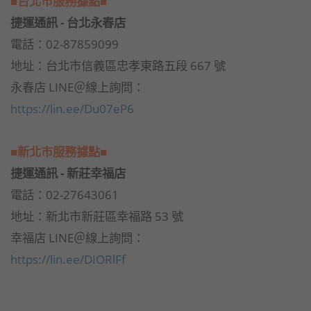
■台北市服務據點■
捷運通訊 - 台北永春店
電話：02-87859099
地址：台北市信義區忠孝東路五段 667 號
永春店 LINE＠線上詢問：
https://lin.ee/Du07eP6
■新北市服務據點■
捷運通訊 - 新莊幸福店
電話：02-27643061
地址：新北市新莊區幸福路 53 號
幸福店 LINE＠線上詢問：
https://lin.ee/DIORlFf