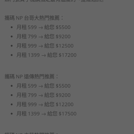
攜碼 NP 台哥大熱門推薦：
月租 599 → 給您 $5500
月租 799 → 給您 $9200
月租 999 → 給您 $12500
月租 1399 → 給您 $17200
攜碼 NP 遠傳熱門推薦：
月租 599 → 給您 $5500
月租 799 → 給您 $9200
月租 999 → 給您 $12200
月租 1399 → 給您 $17500