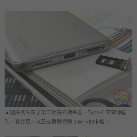
▲機底則配置了第二組獨立揚聲器、Type-C 充電傳輸
孔、麥克風，以及支援雙實體 SIM 卡的卡槽。