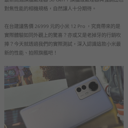
對焦性能的相機規格，自然讓人十分期待。
在台建議售價 26999 元的小米 12 Pro ，究竟帶來的是
實際體驗如同外觀上的驚喜？亦或又是老掉牙的行銷吹
捧？今天就透過我們的實際測試，深入認識這款小米最
新的性能、拍照旗艦吧！