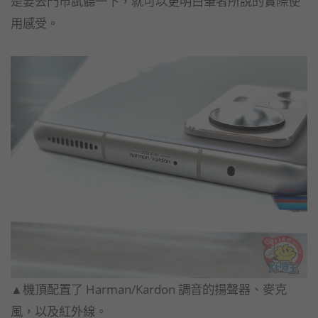
是要去門市試聽一下，就可以更明白筆者所說的實際使
用感受。
▲機頂配置了 Harman/Kardon 調音的揚聲器、麥克
風，以及紅外線。