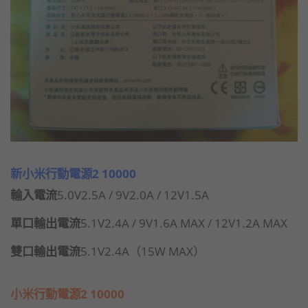
新小米行動電源2 10000
輸入電流
5.0V2.5A / 9V2.0A / 12V1.5A
單口輸出電流
5.1V2.4A / 9V1.6A MAX / 12V1.2A MAX
雙口輸出電流
5.1V2.4A（15W MAX）
小米行動電源2 10000