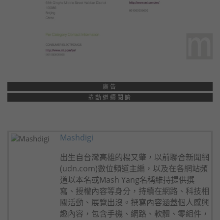
廣告
捲動繼續閱讀
Mashdigi
出生自台灣高雄的楊又肇，以前聯合新聞網
(udn.com)數位頻道主編，以及在各網站頻
道以本名或Mash Yang名稱維持提供撰
寫、授權內容等身分，持續在網路、科技相
關活動、展覽出沒。撰寫內容涵蓋個人感興
趣內容，包含手機、網路、軟體、零組件，