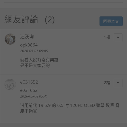
網友評論
2
回覆本文
汪漢均
1
opk0864
2026-05-07 09:05
就看大家有沒有興趣
是不是大家要的
e031652
2
e031652
2026-05-08 05:41
沿用前代 19.5:9 的 6.5 吋 120Hz OLED 螢幕 敗筆 寬
度不夠寬