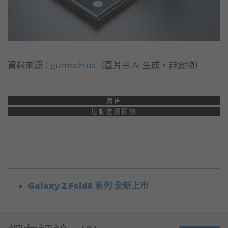
資料來源：
gizmochina
（圖片由 AI 生成，非實物）
廣告
捲動繼續閱讀
Galaxy Z Fold8 系列 全新上市