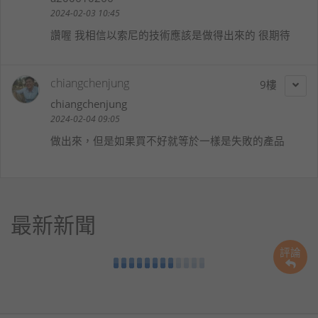
2024-02-03 10:45
讚喔 我相信以索尼的技術應該是做得出來的 很期待
chiangchenjung
9
chiangchenjung
2024-02-04 09:05
做出來，但是如果買不好就等於一樣是失敗的產品
最新新聞
評論