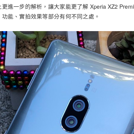
進一步的解析，讓大家能更了解 Xperia XZ2 Prem
、功能、實拍效果等部分有何不同之處。