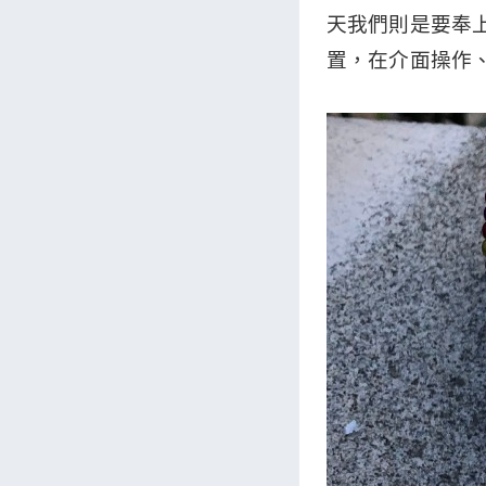
天我們則是要奉上更
置，在介面操作