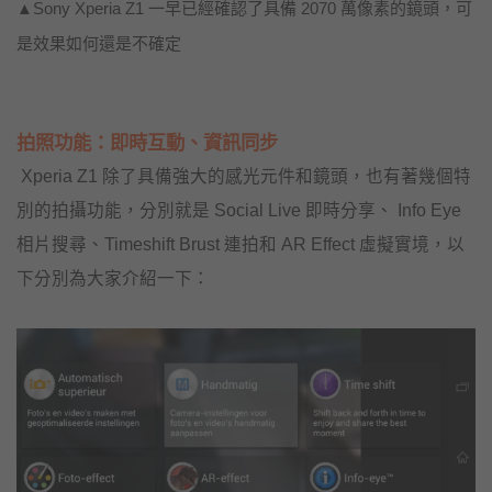
▲Sony Xperia Z1 一早已經確認了具備 2070 萬像素的鏡頭，可
是效果如何還是不確定
拍照功能：即時互動、資訊同步
Xperia Z1 除了具備強大的感光元件和鏡頭，也有著幾個特
別的拍攝功能，分別就是 Social Live 即時分享、 Info Eye
相片搜尋、Timeshift Brust 連拍和 AR Effect 虛擬實境，以
下分別為大家介紹一下：