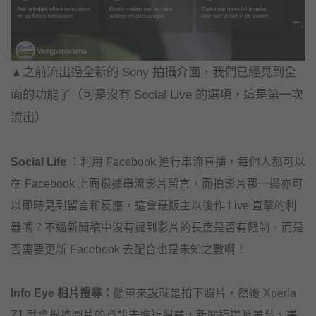
▲之前流出過全新的 Sony 拍攝介面，我們已經見到全
面的功能了（可是沒有 Social Live 的選項，這是第一次
流出）
Social Life ：
利用 Facebook 進行串流直播，每個人都可以
在 Facebook 上面根據串流影片留言，而拍影片那一邊亦可
以即時見到留言和反應，這會是版主以後作 Live 直擊的利
器嗎？不過新聞稿中沒有提到影片的長度是否有限制，而是
否需要更新 Facebook 去配合也是未知之數啊！
Info Eye 相片搜尋：
簡單來說就是拍下照片，然後 Xperia
Z1 就會根據圖片的資訊去進行搜尋，新聞稿提及景點、書