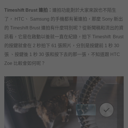
Timeshift Brust 連拍：
連拍功能對於大家來說也不陌生
了， HTC、 Samsung 的手機都有著連拍，那麼 Sony 新出
的 Timeshift Brust 連拍有什麼特別呢？從新聞稿和流出的資
訊看，它是在啟動以後就一直在紀錄，拍下 Timeshift Brust
的按鍵就會在 2 秒拍下 61 張照片，分別是按鍵前 1 秒 30
張 、按鍵後 1 秒 30 張和按下去的那一張，不知道跟 HTC
Zoe 比較會如何呢？