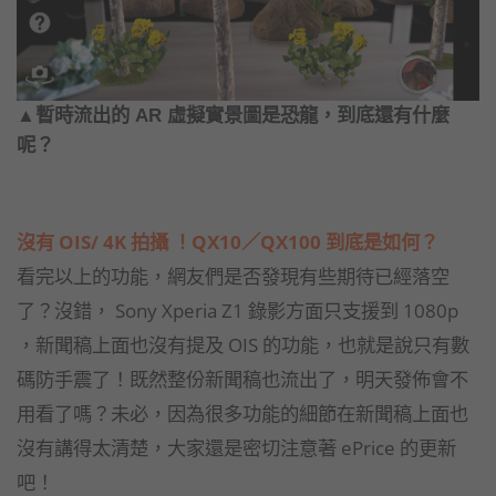
▲暫時流出的 AR 虛擬實景圖是恐龍，到底還有什麼
呢？
沒有 OIS/ 4K 拍攝 ！QX10／QX100 到底是如何？
看完以上的功能，網友們是否發現有些期待已經落空
了？沒錯， Sony Xperia Z1 錄影方面只支援到 1080p
，新聞稿上面也沒有提及 OIS 的功能，也就是說只有數
碼防手震了！既然整份新聞稿也流出了，明天發佈會不
用看了嗎？未必，因為很多功能的細節在新聞稿上面也
沒有講得太清楚，大家還是密切注意著 ePrice 的更新
吧！