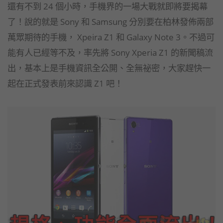
還有不到 24 個小時，手機界的一場大戰就即將要揭幕
了！說的就是 Sony 和 Samsung 分別要在柏林發佈兩部
萬眾期待的手機， Xpeira Z1 和 Galaxy Note 3。不過可
能有人已經等不及，率先將 Sony Xperia Z1 的新聞稿流
出，基本上是手機資訊全公開、全無祕密，大家趕快一
起在正式發表前來認識 Z1 吧！