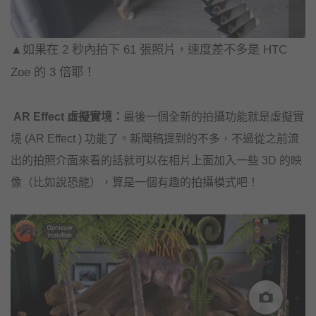
▲如果在 2 秒內拍下 61 張照片，速度差不多是 HTC
Zoe 的 3 倍耶！
AR Effect 虛擬實境：
最後一個全新的拍攝功能就是虛擬實
境 (AR Effect ) 功能了。新聞稿提到的不多，不過從之前流
出的拍照介面來看的話就可以在相片上面加入一些 3D 的映
像（比如說恐龍），算是一個有趣的拍攝模式吧！