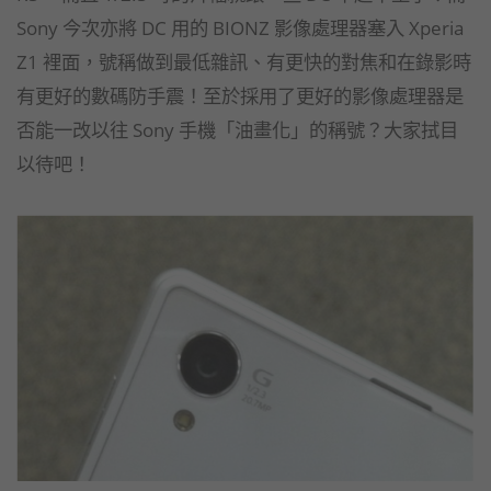
Sony 今次亦將 DC 用的 BIONZ 影像處理器塞入 Xperia
Z1 裡面，號稱做到最低雜訊、有更快的對焦和在錄影時
有更好的數碼防手震！至於採用了更好的影像處理器是
否能一改以往 Sony 手機「油畫化」的稱號？大家拭目
以待吧！