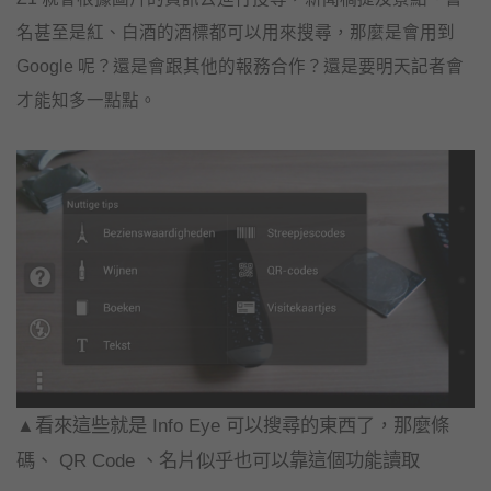
名甚至是紅、白酒的酒標都可以用來搜尋，那麼是會用到
Google 呢？還是會跟其他的報務合作？還是要明天記者會
才能知多一點點。
▲看來這些就是 Info Eye 可以搜尋的東西了，那麼條
碼、 QR Code 、名片似乎也可以靠這個功能讀取