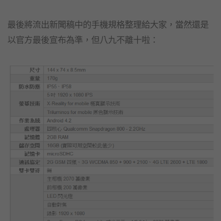
最後將流出新聞稿中的手機規格整理給大家，當然還是
以官方最後宣布為準，但八九不離十啦：