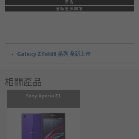
廣告
捲動繼續閱讀
Galaxy Z Fold8 系列 全新上市
相關產品
Sony Xperia Z1