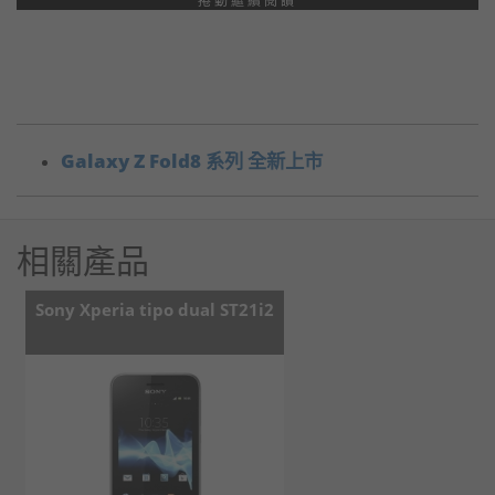
捲動繼續閱讀
Galaxy Z Fold8 系列 全新上市
相關產品
Sony Xperia tipo dual ST21i2