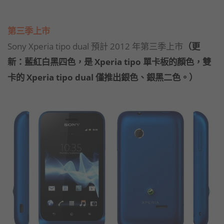
第三季上市
Sony Xperia tipo dual 預計 2012 年第三季上市
（
更
新：藍紅白黑四色，是 Xperia tipo 單卡板的顏色，雙
卡的 Xperia tipo dual 僅推出銀色、銀黑二色。）