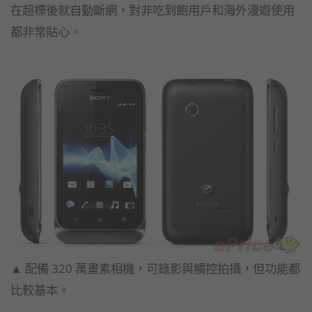
在超標後就自動斷網，對非吃到飽用戶和海外漫遊使用
都非常貼心。
▲ 配備 320 萬畫素相機，可錄影與觸控拍攝，但功能都
比較基本。