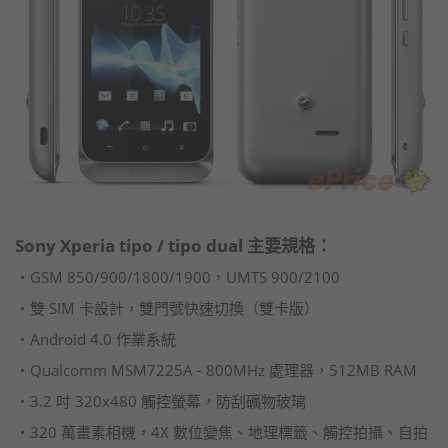
Sony Xperia tipo / tipo dual 主要規格：
‧GSM 850/900/1800/1900，UMTS 900/2100
‧雙 SIM 卡設計，雙門號快速切換（雙卡版）
‧Android 4.0 作業系統
‧Qualcomm MSM7225A - 800MHz 處理器，512MB RAM
‧3.2 吋 320x480 觸控螢幕，防刮礦物玻璃
‧320 萬畫素相機，4X 數位變焦、地理標籤、觸控拍攝、自拍