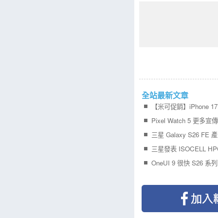
全站最新文章
Pixel Watch 5 更多
三星 Galaxy S26 FE
三星發表 ISOCELL H
OneUI 9 很快 S26 