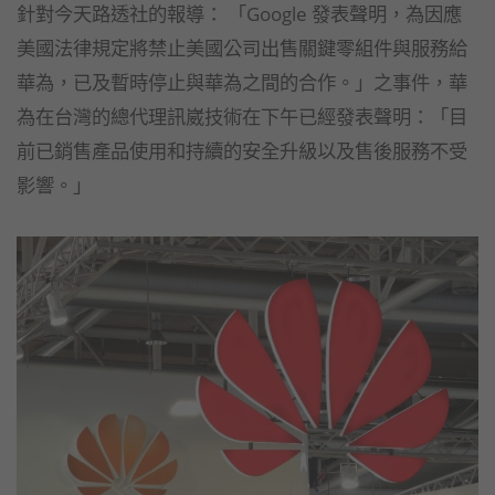
針對今天路透社的報導： 「Google 發表聲明，為因應
美國法律規定將禁止美國公司出售關鍵零組件與服務給
華為，已及暫時停止與華為之間的合作。」之事件，華
為在台灣的總代理訊崴技術在下午已經發表聲明：「目
前已銷售產品使用和持續的安全升級以及售後服務不受
影響。」