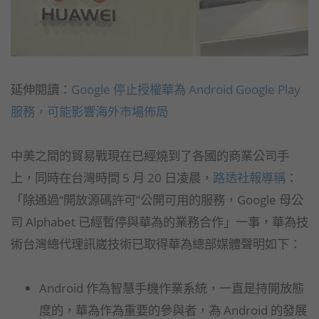
延伸閱讀：
Google 停止授權華為 Android Google Play
服務，可能影響海外市場佈局
中美之間的貿易戰現在已經燒到了各國的商業公司手
上，同時在台灣時間 5 月 20 日凌晨，
路透社報導稱
：
「除通過“開放源碼許可”公開可用的服務，Google 母公
司 Alphabet 已經暫停與華為的業務合作」一事，華為技
術台灣總代理訊崴技術已取得華為總部媒體聲明如下：
Android 作為智慧手機作業系統，一直是持開放態
度的，華為作為重要的參與者，為 Android 的發展