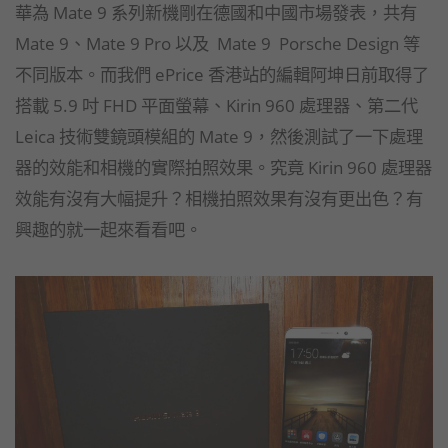
華為 Mate 9 系列新機剛在德國和中國市場發表，共有
Mate 9、Mate 9 Pro 以及 Mate 9 Porsche Design 等
不同版本。而我們 ePrice 香港站的編輯阿坤日前取得了
搭載 5.9 吋 FHD 平面螢幕、Kirin 960 處理器、第二代
Leica 技術雙鏡頭模組的 Mate 9，然後測試了一下處理
器的效能和相機的實際拍照效果。究竟 Kirin 960 處理器
效能有沒有大幅提升？相機拍照效果有沒有更出色？有
興趣的就一起來看看吧。