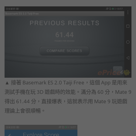
▲ 接著 Basemark ES 2.0 Taiji Free，這個 App 是用來
測試手機在玩 3D 遊戲時的效能。滿分為 60 分，Mate 9
得出 61.44 分，直接爆表，這就表示用 Mate 9 玩遊戲
理論上會很順暢。