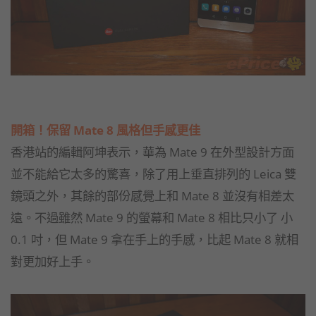
開箱！保留 Mate 8 風格但手感更佳
香港站的編輯阿坤表示，華為 Mate 9 在外型設計方面
並不能給它太多的驚喜，除了用上垂直排列的 Leica 雙
鏡頭之外，其餘的部份感覺上和 Mate 8 並沒有相差太
遠。不過雖然 Mate 9 的螢幕和 Mate 8 相比只小了 小
0.1 吋，但 Mate 9 拿在手上的手感，比起 Mate 8 就相
對更加好上手。