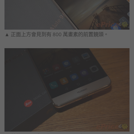
▲ 正面上方會見到有 800 萬畫素的前置鏡頭。