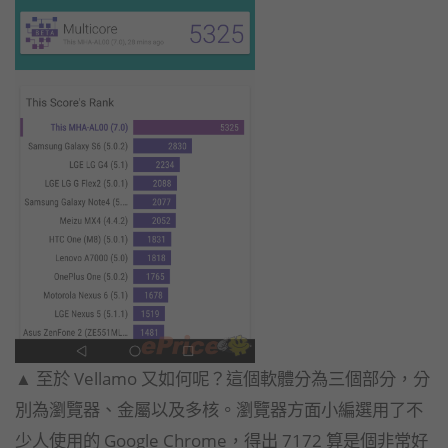
▲ 至於 Vellamo 又如何呢？這個軟體分為三個部分，分
別為瀏覽器、金屬以及多核。瀏覽器方面小編選用了不
少人使用的 Google Chrome，得出 7172 算是個非常好