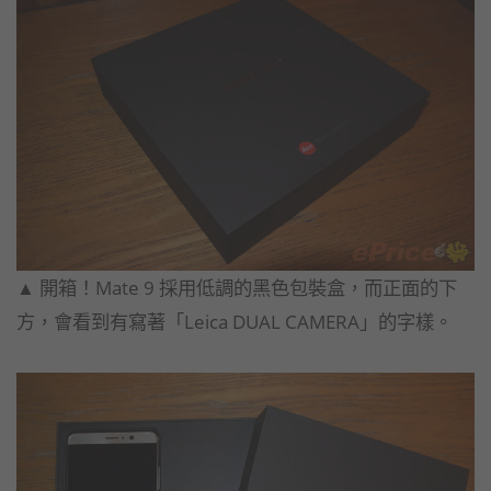
▲ 開箱！Mate 9 採用低調的黑色包裝盒，而正面的下
方，會看到有寫著「Leica DUAL CAMERA」的字樣。