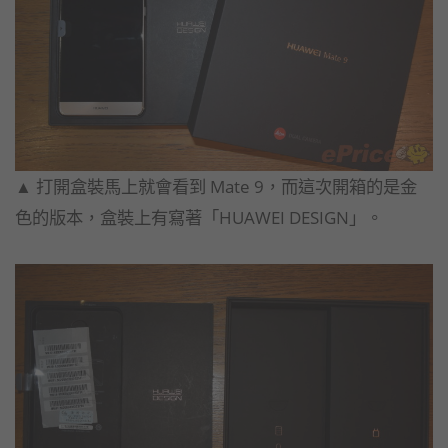
▲ 打開盒裝馬上就會看到 Mate 9，而這次開箱的是金
色的版本，盒裝上有寫著「HUAWEI DESIGN」。