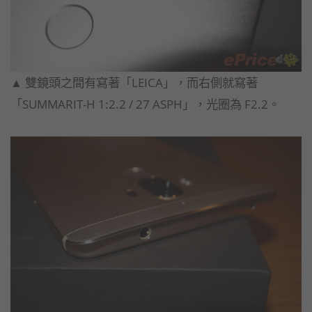
▲ 雙鏡頭之間有寫著「LEICA」，而右側就寫著
「SUMMARIT-H 1:2.2 / 27 ASPH」，光圈為 F2.2。