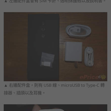
▲ 左邊配件盒會有 SIM 卡針、透明保護殼以及說明書。
▲ 右邊配件盒，則有 USB 線、microUSB to Type-C 轉
接器、插頭以及耳機。