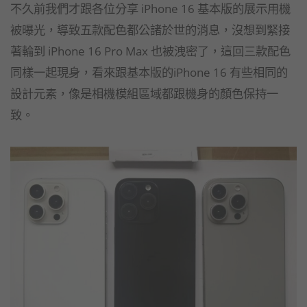
不久前我們才跟各位分享 iPhone 16 基本版的展示用機
被曝光，導致五款配色都公諸於世的消息，沒想到緊接
著輪到 iPhone 16 Pro Max 也被洩密了，這回三款配色
同樣一起現身，看來跟基本版的iPhone 16 有些相同的
設計元素，像是相機模組區域都跟機身的顏色保持一
致。