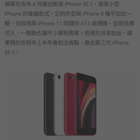
蘋果在去年 4 月推出新版 iPhone SE 2，做為小型
iPhone 的後繼款式，它的外型與 iPhone 8 幾乎如出一
轍，但採用與 iPhone 11 同樣的 A13 處理器，並用低價
切入，一開始也讓不少果粉買單。而現在消息指出，蘋
果預計在明年上半年會如法炮製，推出第三代 iPhone
SE 3。