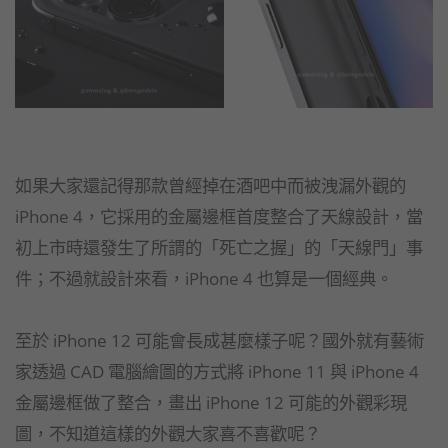
如果大家還記得那款曾經掉在酒吧中而被洩漏外觀的
iPhone 4，它採用的金屬邊框首度整合了天線設計，當
初上市時還發生了所謂的「死亡之握」的「天線門」事
件；不過就設計來看，iPhone 4 也算是一個經典。
至於 iPhone 12 可能會長成甚麼樣子呢？國外就有藝術
家透過 CAD 電腦繪圖的方式將 iPhone 11 與 iPhone 4
金屬邊框做了整合，畫出 iPhone 12 可能的外觀彩現
圖，不知道這樣的外觀大家喜不喜歡呢？