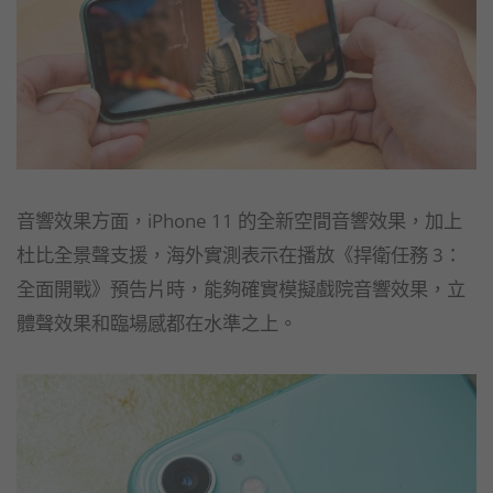
音響效果方面，iPhone 11 的全新空間音響效果，加上
杜比全景聲支援，海外實測表示在播放《捍衛任務 3：
全面開戰》預告片時，能夠確實模擬戲院音響效果，立
體聲效果和臨場感都在水準之上。