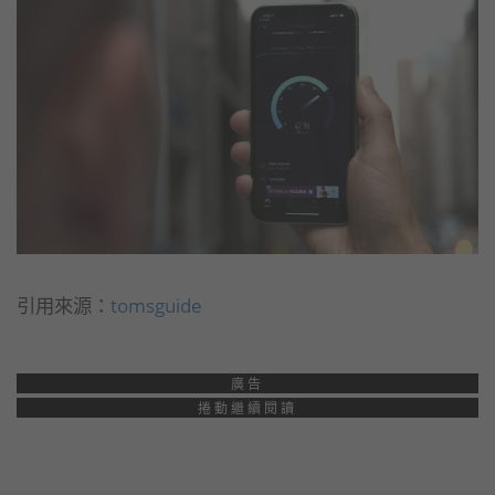
引用來源：
tomsguide
廣告
捲動繼續閱讀