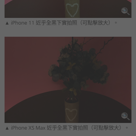
▲ iPhone 11 近乎全黑下實拍照（可點擊放大）。
▲ iPhone XS Max 近乎全黑下實拍照（可點擊放大）。