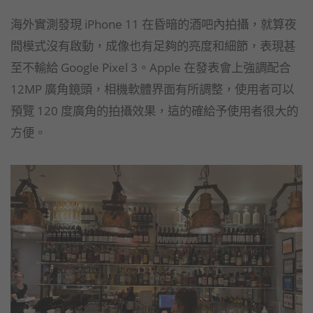
海外實測發現 iPhone 11 在昏暗的酒吧內拍攝，就算夜
間模式沒有啟動，成像也有足夠的亮度和細節，表現甚
至不輸給 Google Pixel 3。Apple 在發表會上強調配合
12MP 廣角鏡頭，相機軟體界面有所調整，使用者可以
預覽 120 度廣角的拍攝效果，這的確給予使用者很大的
方便。