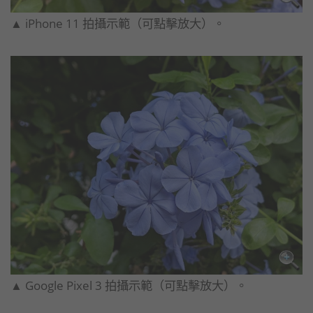
▲ iPhone 11 拍攝示範（可點擊放大）。
▲ Google Pixel 3 拍攝示範（可點擊放大）。