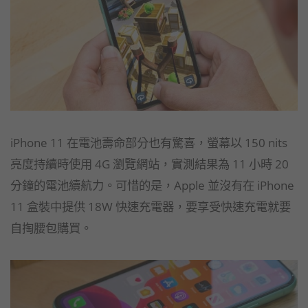
iPhone 11 在電池壽命部分也有驚喜，螢幕以 150 nits
亮度持續時使用 4G 瀏覽網站，實測結果為 11 小時 20
分鐘的電池續航力。可惜的是，Apple 並沒有在 iPhone
11 盒裝中提供 18W 快速充電器，要享受快速充電就要
自掏腰包購買。