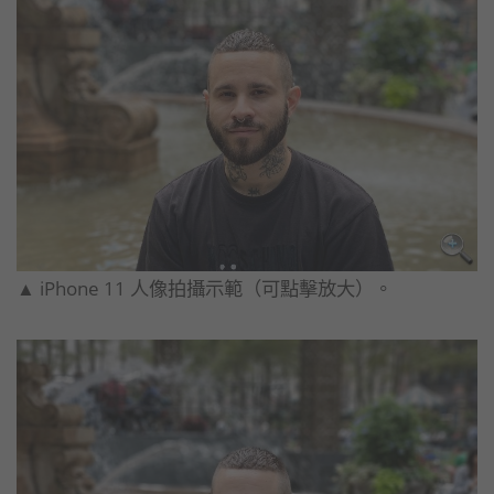
▲ iPhone 11 人像拍攝示範（可點擊放大）。