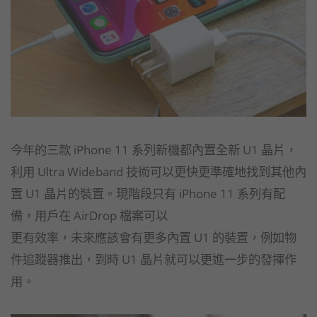
今年的三款 iPhone 11 系列新機都內置全新 U1 晶片，
利用 Ultra Wideband 技術可以更快更準確地找到其他內
置 U1 晶片的裝置。現階段只有 iPhone 11 系列有配
備，用戶在 AirDrop 檔案可以
更有效率，未來應該會有更多內置 U1 的裝置，例如物
件追蹤器推出，到時 U1 晶片就可以更進一步的發揮作
用。