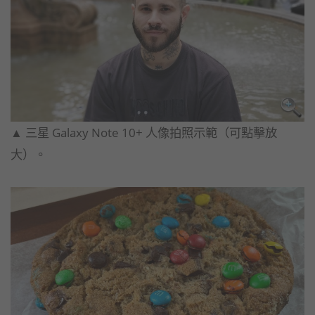
▲ 三星 Galaxy Note 10+ 人像拍照示範（可點擊放
大）。