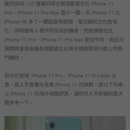
雖然採用 LCD 螢幕同時主鏡頭數量也比 iPhone 11
Pro、iPhone 11 Pro Max 要少一顆，但 iPhone 11 比
iPhone XR 多了一顆超廣角鏡頭，電池續航力也有強
化，同時還有 6 種不同色彩的機身，然後價格也比
iPhone 11 Pro、iPhone 11 Pro Max 更加平時，因此可
預期將會是後續長期盤據在台灣市場銷售排行榜上的熱
門機款。
若你也覺得 iPhone 11 Pro、iPhone 11 Pro Max 太
貴，要入手會優先考慮 iPhone 11 的族群，那以下先奉
上 iPhone 11 的海外相關評測，讓你在入手新機前能大
概參考一下。