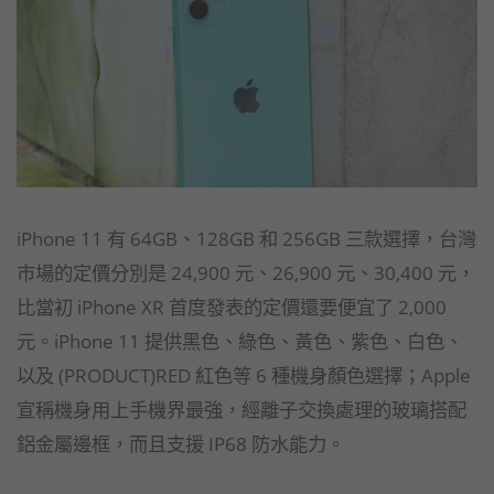
iPhone 11 有 64GB、128GB 和 256GB 三款選擇，台灣
市場的定價分別是 24,900 元、26,900 元、30,400 元，
比當初 iPhone XR 首度發表的定價還要便宜了 2,000
元。iPhone 11 提供黑色、綠色、黃色、紫色、白色、
以及 (PRODUCT)RED 紅色等 6 種機身顏色選擇；Apple
宣稱機身用上手機界最強，經離子交換處理的玻璃搭配
鋁金屬邊框，而且支援 IP68 防水能力。