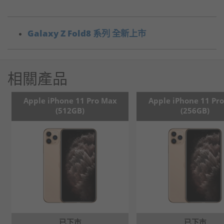
Galaxy Z Fold8 系列 全新上市
相關產品
Apple iPhone 11 Pro Max
Apple iPhone 11 Pr
(512GB)
(256GB)
已下市
已下市