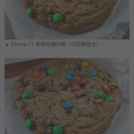
▲ iPhone 11 食物拍攝示範（可點擊放大）。