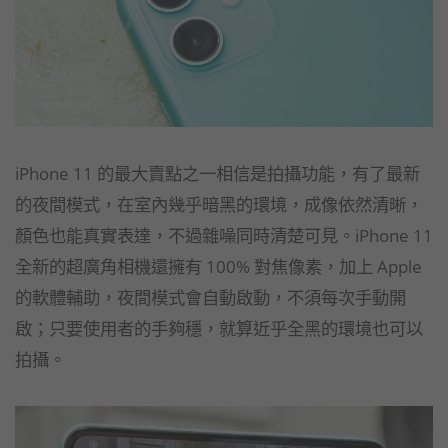
iPhone 11 的最大賣點之一相信是拍攝功能，有了最新
的夜間模式，在室內幾乎暗黑的環境，成像依然清晰，
顏色也能真實表達，不過雜噪同時清楚可見。iPhone 11
全新的超廣角相機還擁有 100% 對焦像素，加上 Apple
的軟體輔助，夜間模式會自動啟動，不須每次手動開
啟；只要使用者的手夠穩，就算近乎全黑的環境也可以
拍攝。