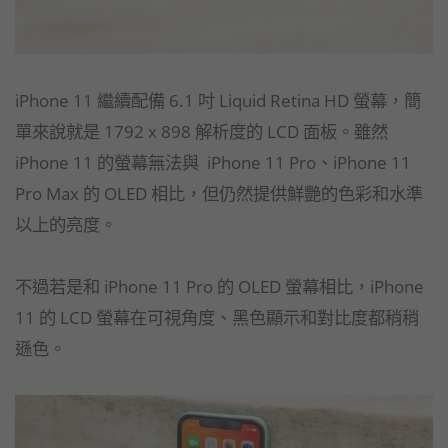
iPhone 11 繼續配備 6.1 吋 Liquid Retina HD 螢幕，簡
單來說就是 1792 x 898 解析度的 LCD 面板。雖然
iPhone 11 的螢幕無法與 iPhone 11 Pro、iPhone 11
Pro Max 的 OLED 相比，但仍然提供鮮艷的色彩和水準
以上的亮度。
不過若是和 iPhone 11 Pro 的 OLED 螢幕相比，iPhone
11 的 LCD 螢幕在可視角度、黑色顯示和對比度都稍稍
遜色。