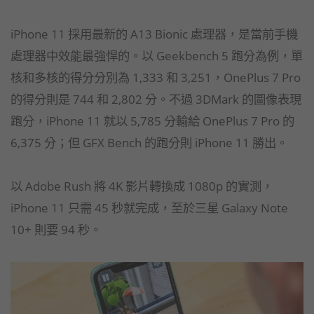
iPhone 11 採用最新的 A13 Bionic 處理器，是當前手機
處理器中效能最強悍的。以 Geekbench 5 跑分為例，單
核和多核的得分分別為 1,333 和 3,251，OnePlus 7 Pro
的得分則是 744 和 2,802 分。不過 3DMark 的圖像表現
跑分，iPhone 11 就以 5,785 分輸給 OnePlus 7 Pro 的
6,375 分；但 GFX Bench 的跑分則 iPhone 11 勝出。
以 Adobe Rush 將 4K 影片轉換成 1080p 的實測，
iPhone 11 只需 45 秒就完成，至於三星 Galaxy Note
10+ 則要 94 秒。