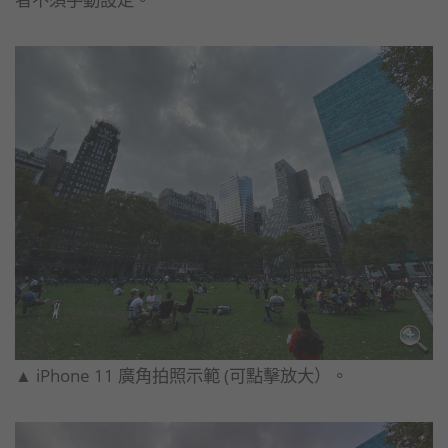
▲ iPhone 11 廣角拍照示範 (可點擊放大）。