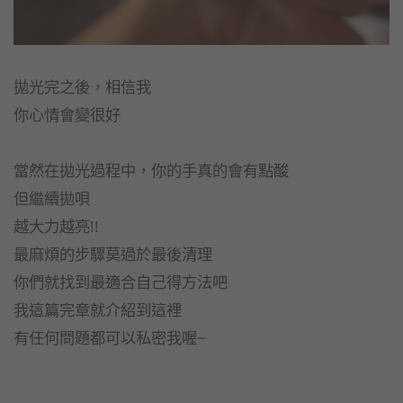
拋光完之後，相信我
你心情會變很好
當然在拋光過程中，你的手真的會有點酸
但繼續拋唄
越大力越亮!!
最麻煩的步驟莫過於最後清理
你們就找到最適合自己得方法吧
我這篇完章就介紹到這裡
有任何問題都可以私密我喔~