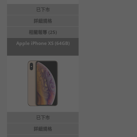
已下市
詳細規格
相關報導 (25)
Apple iPhone XS (64GB)
已下市
詳細規格