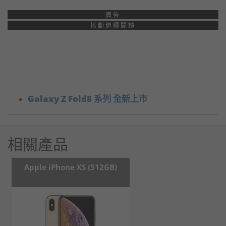
廣告
捲動繼續閱讀
Galaxy Z Fold8 系列 全新上市
相關產品
Apple iPhone XS (512GB)