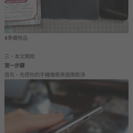
⬆️準備物品
三、本文開始
第一步驟
首先，先把你的手機邊框表面擦乾淨