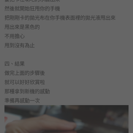
然後就開始狂甩你的手機
把剛剛卡的拋光布在你手機表面裡的拋光液甩出來
甩出來是黑色的
不用擔心
甩到沒有為止
四、結果
做完上面的步驟後
就可以好好欣賞啦
那種拿到新機的感動
準備再感動一次