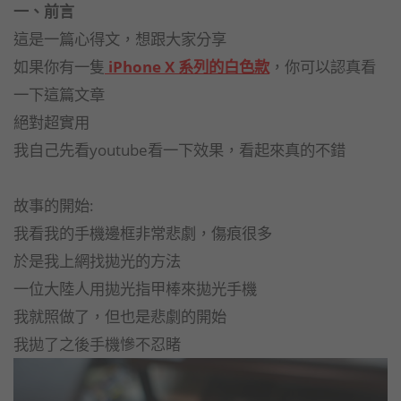
一、前言
這是一篇心得文，想跟大家分享
如果你有一隻
iPhone X 系列的白色款
，你可以認真看
一下這篇文章
絕對超實用
我自己先看youtube看一下效果，看起來真的不錯
故事的開始:
我看我的手機邊框非常悲劇，傷痕很多
於是我上網找拋光的方法
一位大陸人用拋光指甲棒來拋光手機
我就照做了，但也是悲劇的開始
我拋了之後手機慘不忍睹