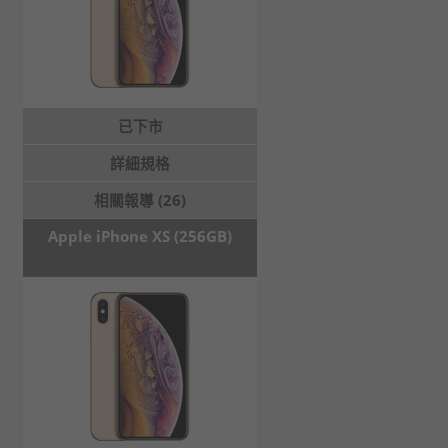
已下市
詳細規格
相關報導 (26)
Apple iPhone XS (256GB)