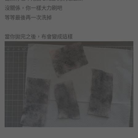
沒關係，你一樣大力刷吧
等等最後再一次洗掉
當你拋完之後，布會變成這樣