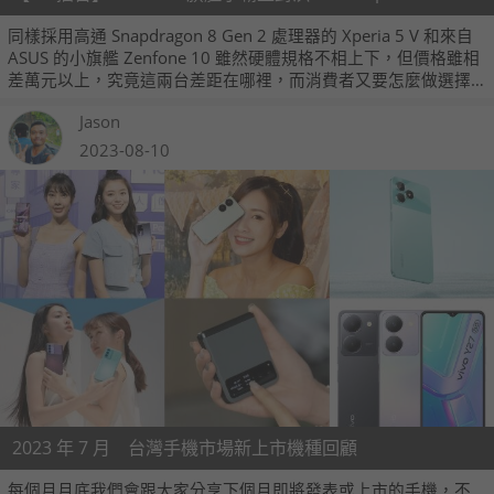
同樣採用高通 Snapdragon 8 Gen 2 處理器的 Xperia 5 V 和來自
ASUS 的小旗艦 Zenfone 10 雖然硬體規格不相上下，但價格雖相
差萬元以上，究竟這兩台差距在哪裡，而消費者又要怎麼做選擇
呢。
Jason
2023-08-10
2023 年 7 月 台灣手機市場新上市機種回顧
每個月月底我們會跟大家分享下個月即將發表或上市的手機，不