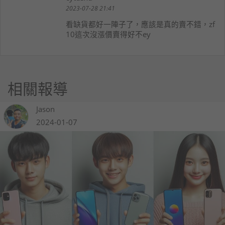
2023-07-28 21:41
看缺貨都好一陣子了，應該是真的賣不錯，zf
10這次沒漲價賣得好不ey
相關報導
Jason
2024-01-07