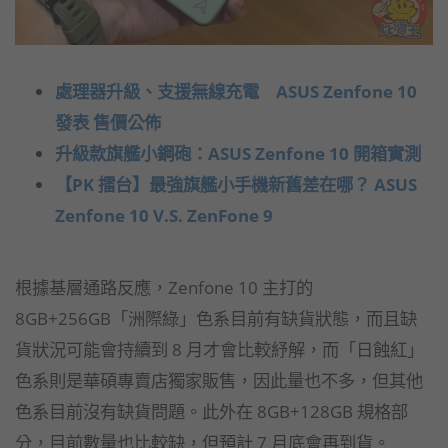
處理器升級、支援無線充電 ASUS Zenfone 10
發表 售價公佈
升級款旗艦小鋼砲：ASUS Zenfone 10 開箱實測
【PK 擂台】最強旗艦小手機新舊差在哪？ ASUS
Zenfone 10 V.S. ZenFone 9
根據基層通路反應，Zenfone 10 主打的
8GB+256GB「洲際綠」色系目前有缺貨狀態，而且缺
貨狀況可能會持續到 8 月才會比較紓解，而「日蝕紅」
色系則是華碩專賣店獨家販售，因此量也不多，但其他
色系目前沒有缺貨問題。此外在 8GB+128GB 規格部
分，目前數量也比較缺，但預計 7 月底會再到貨。