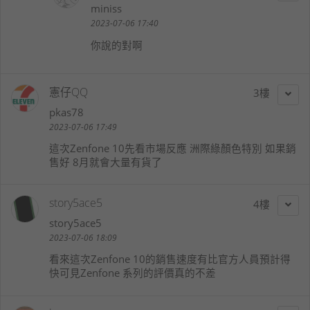
miniss
2023-07-06 17:40
你說的對啊
憲仔QQ
3
pkas78
2023-07-06 17:49
這次Zenfone 10先看市場反應 洲際綠顏色特別 如果銷
售好 8月就會大量有貨了
story5ace5
4
story5ace5
2023-07-06 18:09
看來這次Zenfone 10的銷售速度有比官方人員預計得
快可見Zenfone 系列的評價真的不差