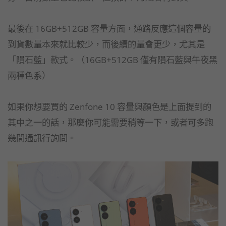
最後在 16GB+512GB 容量方面，通路反應這個容量的
到貨數量本來就比較少，而後續的量會更少，尤其是
「隕石藍」款式。（16GB+512GB 僅有隕石藍與午夜黑
兩種色系）
如果你想要買的 Zenfone 10 容量與顏色是上面提到的
其中之一的話，那麼你可能需要稍等一下，或者可多跑
幾間通訊行詢問。