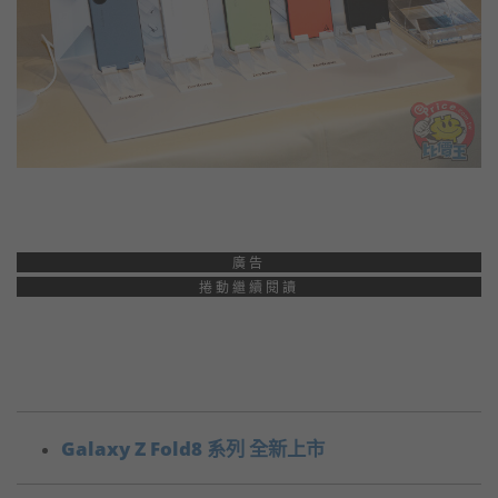
廣告
捲動繼續閱讀
Galaxy Z Fold8 系列 全新上市