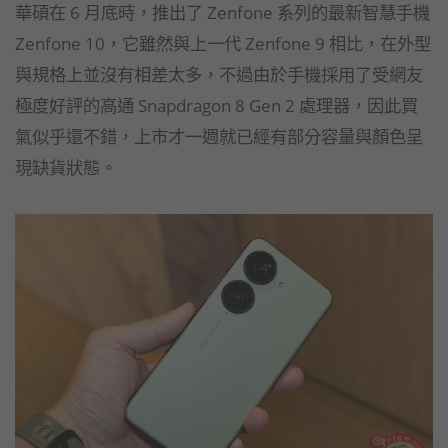
華碩在 6 月底時，推出了 Zenfone 系列的最新智慧手機
Zenfone 10，它雖然與上一代 Zenfone 9 相比，在外型
與規格上並沒有相差太多，不過由於手機採用了受網友
極度好評的高通 Snapdragon 8 Gen 2 處理器，因此買
氣似乎還不錯，上市才一週就已經有部分容量與顏色呈
現缺貨狀態。