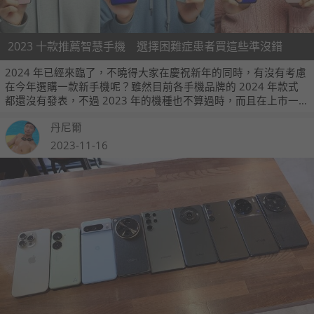
2023 十款推薦智慧手機 選擇困難症患者買這些準沒錯
2024 年已經來臨了，不曉得大家在慶祝新年的同時，有沒有考慮
在今年選購一款新手機呢？雖然目前各手機品牌的 2024 年款式
都還沒有發表，不過 2023 年的機種也不算過時，而且在上市一
段時間之後，售價也降到更為甜蜜的價位，如果你有預算考量，
丹尼爾
不是一定要最新機種的話，以下 10 款智慧手機可以做為購入的口
袋名單。
2023-11-16