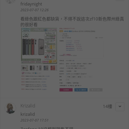
fridaynight
2023-07-07 12:26
看綠色跟紅色都缺貨，不得不說這次zf10新色際州綠真
的很好看
Krizalid
14
krizalid
2023-07-07 17:51