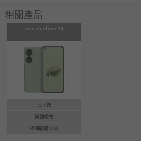
相關產品
Asus Zenfone 10
已下市
詳細規格
相關報導 (10)