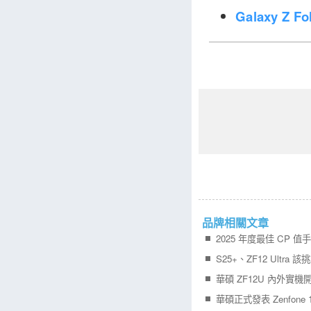
Galaxy Z 
品牌相關文章
2025 年度最佳 CP 
S25+、ZF12 Ultra 
華碩 ZF12U 內外實機
華碩正式發表 Zenfone 12