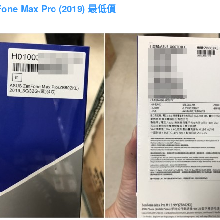
ne Max Pro (2019) 最低價