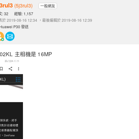
3rul3
(5j3rul3)
一般網友
: 32
經驗: 1,157
於 2019-08-16 12:34
，最後編輯於 2019-08-16 12:39
Huawei P30 發送
02KL 主相機是 16MP