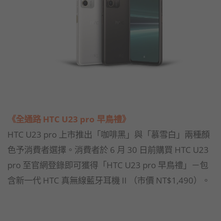
《全通路 HTC U23 pro 早鳥禮》
HTC U23 pro 上市推出「咖啡黑」與「慕雪白」兩種顏
色予消費者選擇。消費者於 6 月 30 日前購買 HTC U23
pro 至官網登錄即可獲得「HTC U23 pro 早鳥禮」－包
含新一代 HTC 真無線藍牙耳機 II （市價 NT$1,490）。