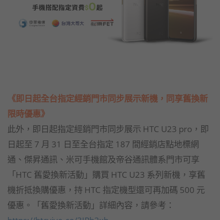
《即日起全台指定經銷門市同步展示新機，同享舊換新
限時優惠》
此外，即日起指定經銷門市同步展示 HTC U23 pro，即
日起至 7 月 31 日至全台指定 187 間經銷店點地標網
通、傑昇通訊、米可手機館及帝谷通訊體系門市可享
「HTC 舊愛換新活動」購買 HTC U23 系列新機，享舊
機折抵換購優惠，持 HTC 指定機型還可再加碼 500 元
優惠。「舊愛換新活動」詳細內容，請參考：