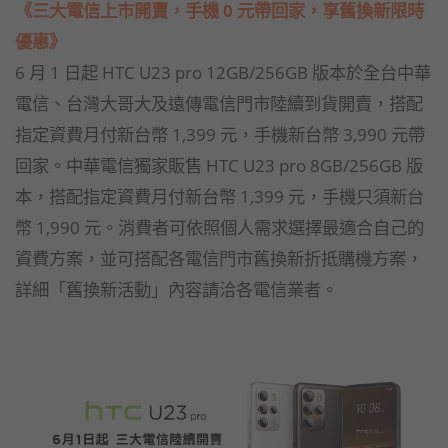
《三大電信上市開賣，手機 0 元帶回家，享舊換新限時
優惠》
6 月 1 日起 HTC U23 pro 12GB/256GB 版本於全台中華
電信、台灣大哥大及遠傳電信門市陸續到貨開賣，搭配
指定資費月付新台幣 1,399 元，手機新台幣 3,990 元帶
回家。中華電信獨家販售 HTC U23 pro 8GB/256GB 版
本，搭配指定資費月付新台幣 1,399 元，手機只須新台
幣 1,990 元。消費者可依照個人需求選擇最適合自己的
資費方案，並可搭配各電信門市舊換新折抵購機方案，
詳細「舊換新活動」內容請洽各電信業者。