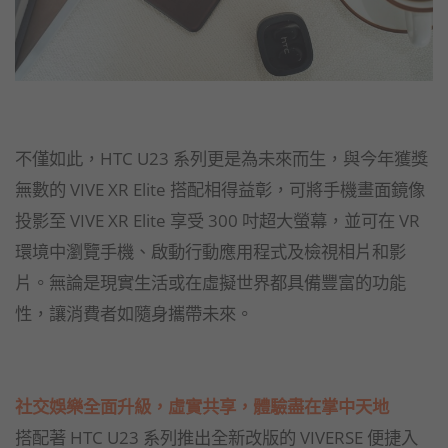
不僅如此，HTC U23 系列更是為未來而生，與今年獲獎
無數的 VIVE XR Elite 搭配相得益彰，可將手機畫面鏡像
投影至 VIVE XR Elite 享受 300 吋超大螢幕，並可在 VR
環境中瀏覽手機、啟動行動應用程式及檢視相片和影
片。無論是現實生活或在虛擬世界都具備豐富的功能
性，讓消費者如隨身攜帶未來。
社交娛樂全面升級，虛實共享，體驗盡在掌中天地
搭配著 HTC U23 系列推出全新改版的 VIVERSE 便捷入