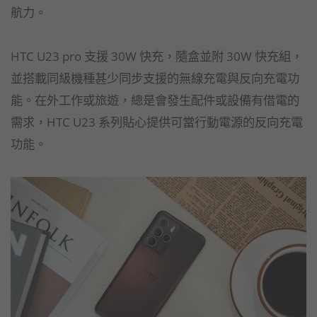
航力。
HTC U23 pro 支援 30W 快充，隨盒並附 30W 快充組，
並搭載同級機種甚少同步支援的無線充電與反向充電功
能。在外工作或旅遊，總是會發生配件或設備有借電的
需求，HTC U23 系列貼心提供可當行動電源的反向充電
功能。