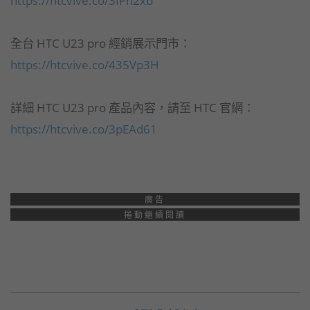
https://htcvive.co/3IPh2xb
全台 HTC U23 pro 經銷展示門市：
https://htcvive.co/435Vp3H
詳細 HTC U23 pro 產品內容，請至 HTC 官網：
https://htcvive.co/3pEAd61
廣告
捲動繼續閱讀