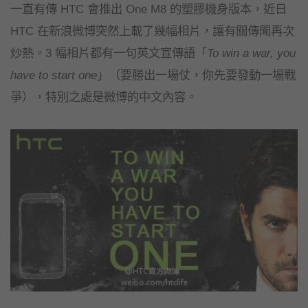
一直有傳 HTC 會推出 One M8 的塑膠機身版本，近日
HTC 在新浪微博突然上載了幾幅相片，讓有關傳聞再次
炒熱。3 幅相片都有一句英文宣傳語「
To win a war, you
have to start one
」（要勝出一場仗，你先要發動一場戰
爭），特別之處是微博的中文內容。