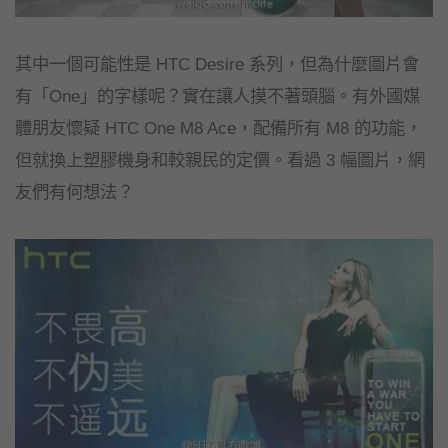
其中一個可能性是 HTC Desire 系列，但為什麼圖片會
有「One」的字樣呢？實在讓人摸不著頭腦。有外國媒
體朋友懷疑 HTC One M8 Ace，配備所有 M8 的功能，
但就換上塑膠機身和較親民的定價。看過 3 幅圖片，網
友們有何想法？