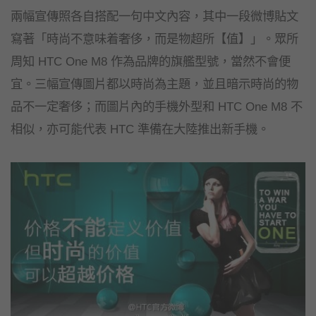
兩幅宣傳照各自搭配一句中文內容，其中一段微博貼文
寫著「時尚不意味着奢侈，而是物超所【值】」。眾所
周知 HTC One M8 作為品牌的旗艦型號，當然不會便
宜。三幅宣傳圖片都以時尚為主題，並且暗示時尚的物
品不一定奢侈；而圖片內的手機外型和 HTC One M8 不
相似，亦可能代表 HTC 準備在大陸推出新手機。