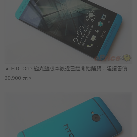
▲ HTC One 極光藍版本最近已經開始鋪貨，建議售價
20,900 元。