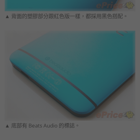
▲ 背面的塑膠部分跟紅色版一樣，都採用黑色搭配。
▲ 底部有 Beats Audio 的標誌。