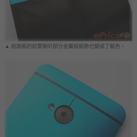
▲ 前面板的前置喇叭部分金屬板裝飾也變成了藍色。