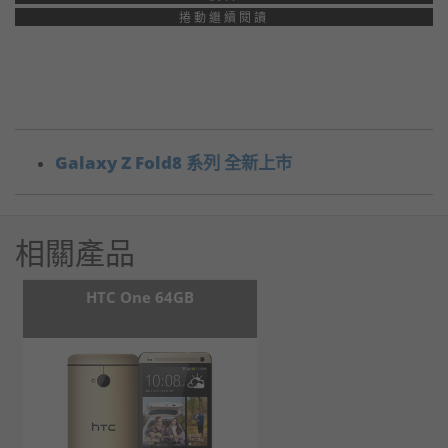
捲動繼續閱讀
Galaxy Z Fold8 系列 全新上市
相關產品
HTC One 64GB