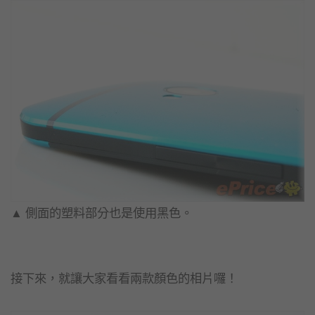
▲ 側面的塑料部分也是使用黑色。
接下來，就讓大家看看兩款顏色的相片囉！