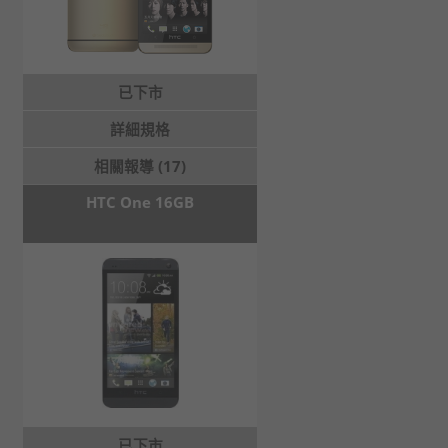
已下市
詳細規格
相關報導 (17)
HTC One 16GB
已下市