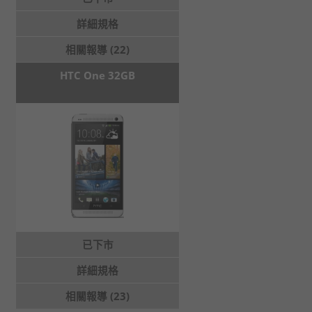
詳細規格
相關報導 (22)
HTC One 32GB
已下市
詳細規格
相關報導 (23)