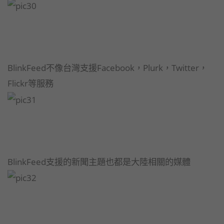
BlinkFeed不像台灣支援Facebook，Plurk，Twitter，
Flickr等服務
BlinkFeed支援的新聞主題也都是大陸相關的媒體