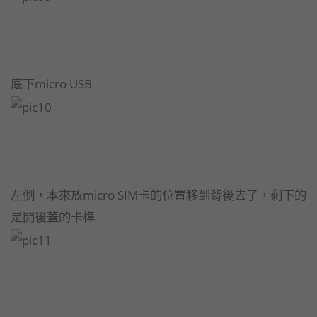
底下micro USB
左側，本來放micro SIM卡的位置移到背後去了，剩下的
是開後蓋的卡榫