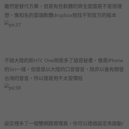
雖然是替代方案，但是有些軟體的齊全度還是不是很理
想，像知名的雲端軟體dropbox就找不到官方的版本
不過大陸的新HTC One倒是多了語音秘書，像是iPhone
的Siri一樣，但是是以大陸的口音發音，除非以後有開發
台灣的發音，所以我是用不太習慣啦
設定裡多了一個雙網路管理員，你可以透過設定來啟動/