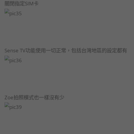
關閉指定SIM卡
Sense TV功能使用一切正常，包括台灣地區的設定都有
Zoe拍照模式也一樣沒有少