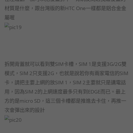
材質是什麼，跟台灣版的新HTC One一樣都是鋁合金金
屬喔
拆開背蓋就可以看到雙SIM卡槽，SIM 1是支援3G/2G雙
模式，SIM 2只支援2G，也就是說若你有兩家電信的SIM
卡，請把主要上網的放SIM 1，SIM 2主要就只是講電話
用，因為SIM 2的上網速度最多只有到EDGE而已。最上
方的是micro SD，這三個卡槽都是推進去卡住，再推一
次會彈出來的設計