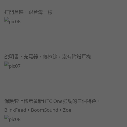
打開盒裝，跟台灣一樣
說明書，充電器，傳輸線，沒有附贈耳機
保護套上標示著新HTC One強調的三個特色，
BlinkFeed，BoomSound，Zoe