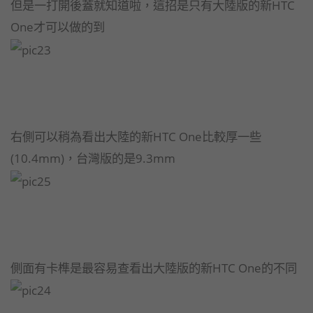
但是一打開後蓋就知道啦，這招是只有大陸版的新HTC
One才可以做的到
右側可以稍為看出大陸的新HTC One比較厚一些
(10.4mm)，台灣版的是9.3mm
側面有卡榫是最容易查看出大陸版的新HTC One的不同