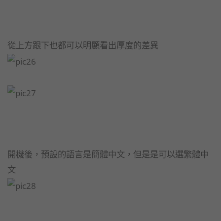
從上方跟下也都可以明顯看出厚度的差異
開機後，預設的語言是簡體中文，但是是可以選繁體中
文