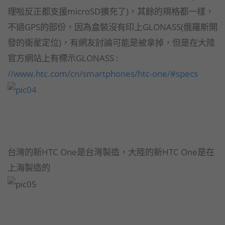
理啦反正都支援microSD擴充了)，其餘的規格都一樣，
不過GPS的部份，因為盒裝沒有印上GLONASS(俄羅斯開
發的衛星定位)，有網友討論可能是被拿掉，但是在大陸
官方網站上有標示GLONASS :
//www.htc.com/cn/smartphones/htc-one/#specs
台灣的新HTC One是台灣製造，大陸的新HTC One是在
上海製造的