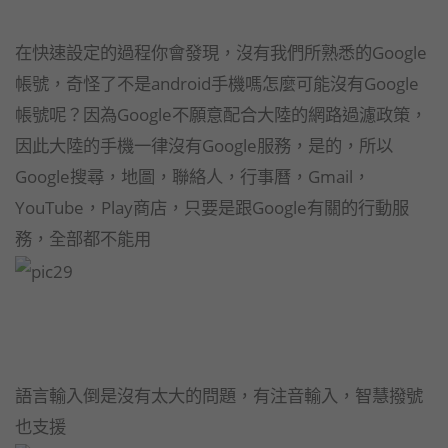
在快速設定的過程你會發現，沒有我們所熟悉的Google
帳號，奇怪了不是android手機嗎怎麼可能沒有Google
帳號呢？因為Google不願意配合大陸的網路過濾政策，
因此大陸的手機一律沒有Google服務，是的，所以
Google搜尋，地圖，聯絡人，行事曆，Gmail，
YouTube，Play商店，只要是跟Google有關的行動服
務，全部都不能用
語言輸入倒是沒有太大的問題，有注音輸入，智慧撥號
也支援