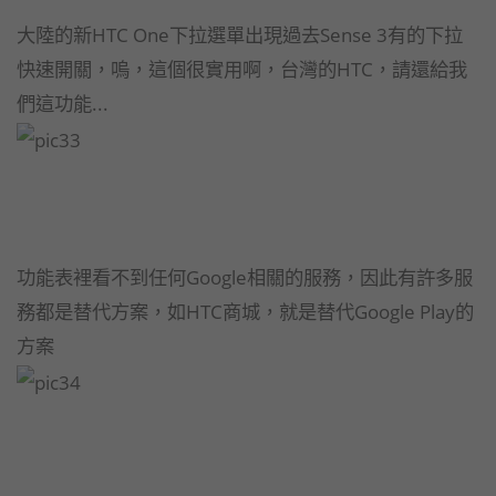
大陸的新HTC One下拉選單出現過去Sense 3有的下拉
快速開關，嗚，這個很實用啊，台灣的HTC，請還給我
們這功能...
功能表裡看不到任何Google相關的服務，因此有許多服
務都是替代方案，如HTC商城，就是替代Google Play的
方案