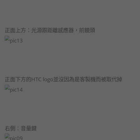
正面上方：光源跟距離感應器，前鏡頭
正面下方的HTC logo並沒因為是客製機而被取代掉
右側：音量鍵