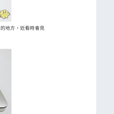
質的地方，近看時會見