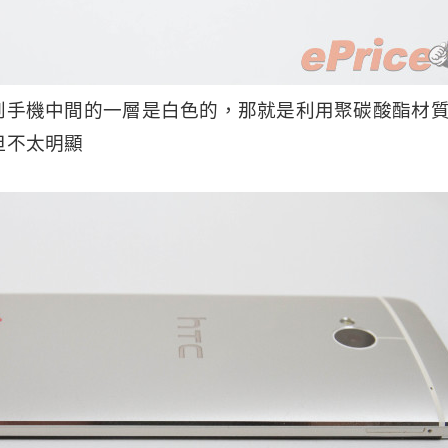
到手機中間的一層是白色的，那就是利用聚碳酸酯材
但不太明顯