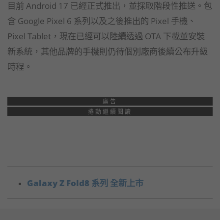
目前 Android 17 已經正式推出，並採取階段性推送。包
含 Google Pixel 6 系列以及之後推出的 Pixel 手機、
Pixel Tablet，現在已經可以陸續透過 OTA 下載並安裝
新系統，其他品牌的手機則仍待個別廠商後續公布升級
時程。
廣告
捲動繼續閱讀
Galaxy Z Fold8 系列 全新上市