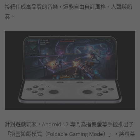
接轉化成高品質的音樂，還能自由自訂風格、人聲與節
奏。
針對遊戲玩家，Android 17 專門為摺疊螢幕手機推出了
「摺疊遊戲模式（Foldable Gaming Mode）」，將螢幕