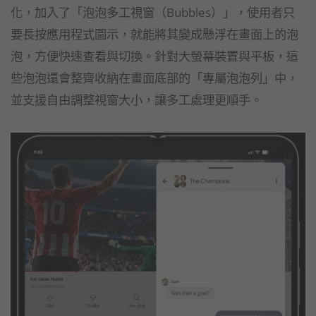
化，加入了「泡泡多工視窗（Bubbles）」，使用者只
要長按應用程式圖示，就能將其變成懸浮在畫面上的泡
泡，方便快速查看與切換。針對大螢幕裝置與平板，這
些泡泡還會整齊收納在畫面底部的「專屬泡泡列」中，
並支援自由調整視窗大小，讓多工處理更順手。