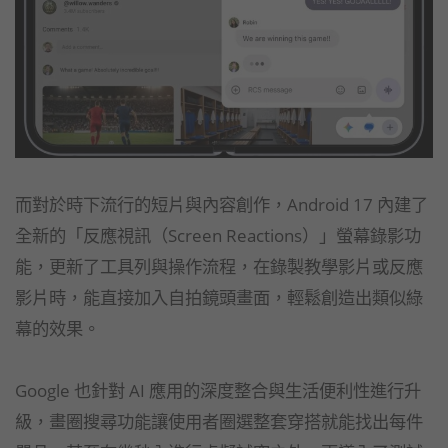
而對於時下流行的短片與內容創作，Android 17 內建了
全新的「反應視訊（Screen Reactions）」螢幕錄影功
能，更新了工具列與操作流程，在錄製教學影片或反應
影片時，能直接加入自拍鏡頭畫面，輕鬆創造出類似綠
幕的效果。
Google 也針對 AI 應用的深度整合與生活便利性進行升
級，畫圈搜尋功能讓使用者圈選整套穿搭就能找出每件