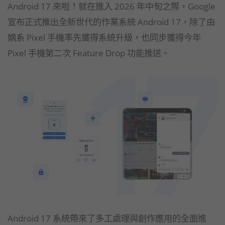
Android 17 來啦！就在進入 2026 年中旬之際，Google
宣布正式推出全新世代的作業系統 Android 17，除了由
嫡系 Pixel 手機率先獲得系統升級，也同步獲得今年
Pixel 手機第二次 Feature Drop 功能推送。
Android 17 系統帶來了多工處理與創作應用的全面進