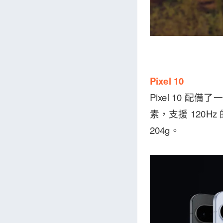
Pixel 10
Pixel 10 配備了
素，支援 120Hz
204g。