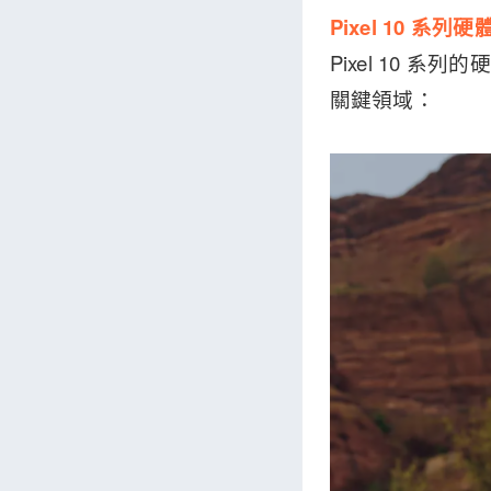
Pixel 10 系
Pixel 10
關鍵領域：