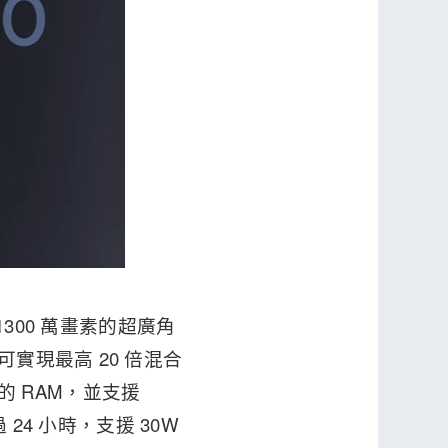
1300 萬畫素的超廣角
可實現最高 20 倍混合
 的 RAM，並支援
 24 小時，支援 30W