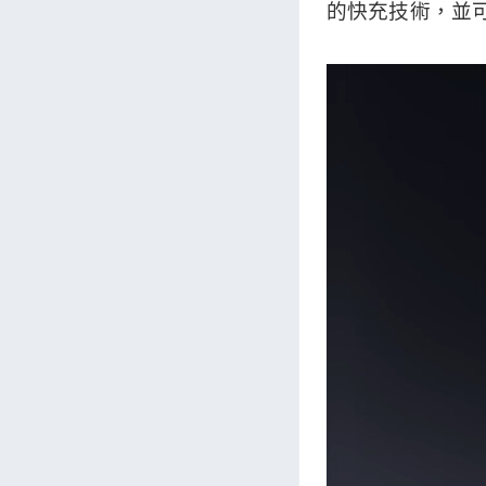
的快充技術，並可透