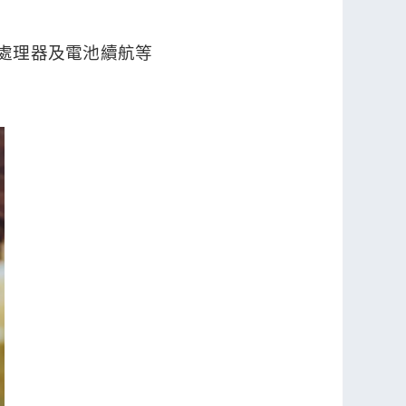
、處理器及電池續航等