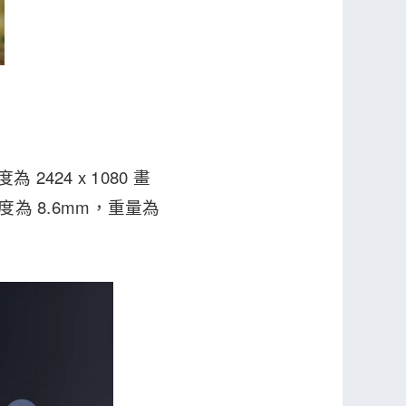
 2424 x 1080 畫
厚度為 8.6mm，重量為