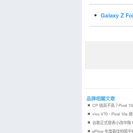
Galaxy Z 
品牌相關文章
CP 值高不高？Pixel 1
vivo V70、Pixel 10
谷歌正式發表小改中階 Pix
ePrice 年度最佳拍照