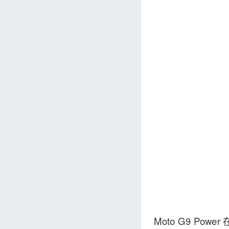
Moto G9 Po