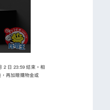
 2 日 23:59 結束。相
機，再加贈購物金或