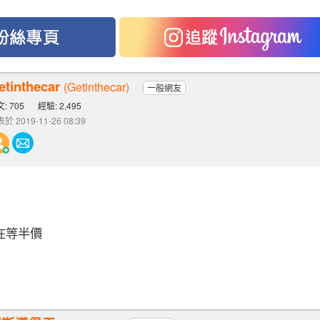
etinthecar
(Getinthecar)
一般網友
: 705
經驗: 2,495
於 2019-11-26 08:39
在等半價