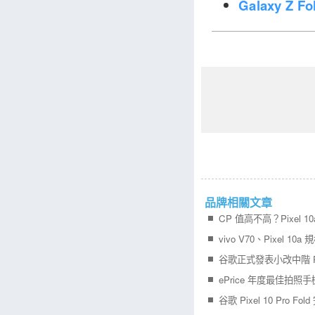
Galaxy Z 
品牌相關文章
CP 值高不高？Pixel 1
vivo V70、Pixel 10
谷歌正式發表小改中階 Pix
ePrice 年度最佳拍照
谷歌 Pixel 10 Pro Fo