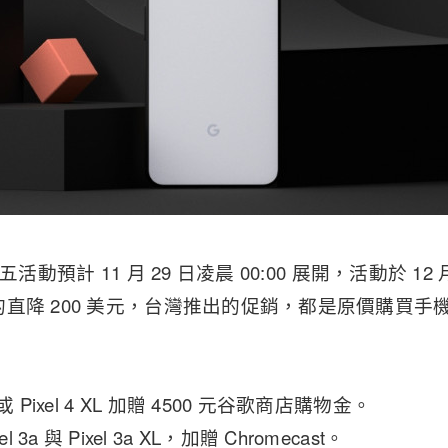
活動預計 11 月 29 日凌晨 00:00 展開，活動於 12 月
直降 200 美元，台灣推出的促銷，都是原價購買手
4 或 Pixel 4 XL 加贈 4500 元谷歌商店購物金。
 3a 與 Pixel 3a XL，加贈 Chromecast。