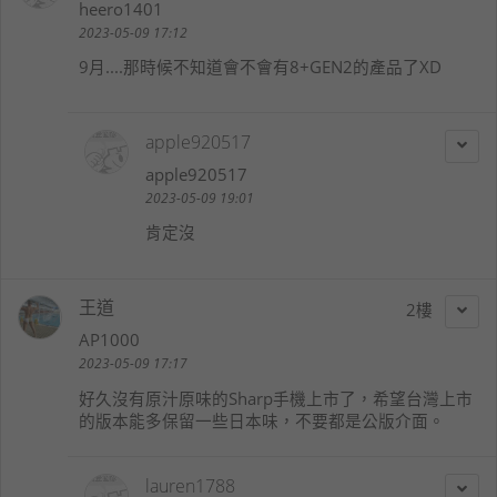
heero1401
2023-05-09 17:12
9月....那時候不知道會不會有8+GEN2的產品了XD
apple920517
apple920517
2023-05-09 19:01
肯定沒
王道
2
AP1000
2023-05-09 17:17
好久沒有原汁原味的Sharp手機上市了，希望台灣上市
的版本能多保留一些日本味，不要都是公版介面。
lauren1788