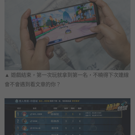
▲ 遊戲結束，第一次玩就拿到第一名，
不曉得下次連線
會不會遇到看文章的你？