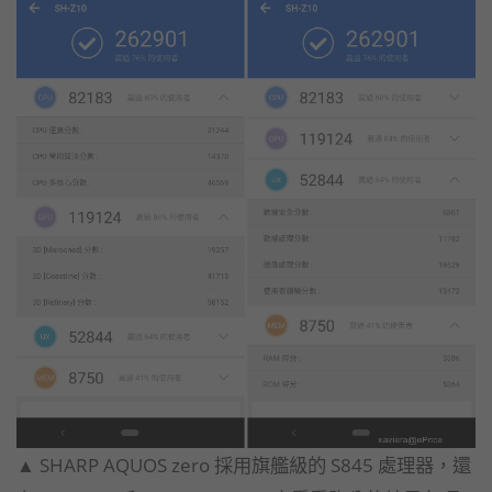
▲ SHARP AQUOS zero 採用旗艦級的 S845 處理器，還