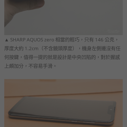
▲ SHARP AQUOS zero 相當的輕巧，只有 146 公克，
厚度大約 1.2cm（不含鏡頭厚度），機身左側邊沒有任
何按鍵，
值得一提的就是設計是中央凹陷的，對於握感
上頗加分，
不容易手滑。