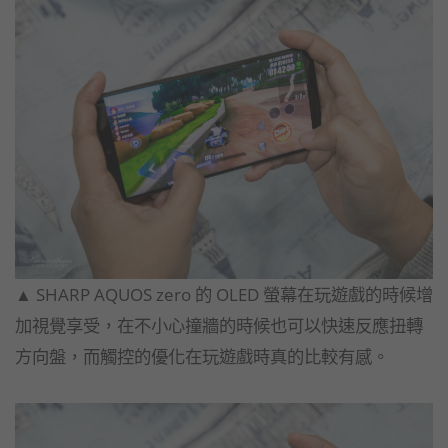
▲ SHARP AQUOS zero 的 OLED 螢幕在玩遊戲的時候增
加視覺享受，
在不小心撞牆的時候也可以快速反應扭轉
方向盤，
而觸控的優化在玩遊戲時真的比較有感。