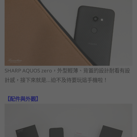
SHARP AQUOS zero，外型輕薄、背蓋的設計耐看有設
計感，接下來就是...
迫不及待要玩這手機啦！
【配件與外觀】