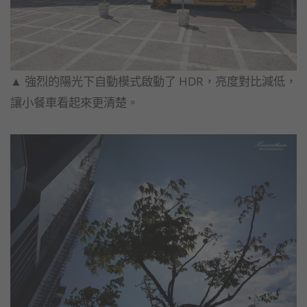
▲ 強烈的陽光下自動模式啟動了 HDR，亮度對比減低，
讓小餐車看起來更清楚。