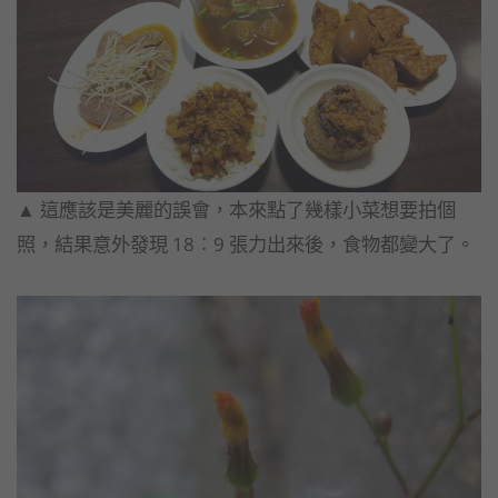
▲ 這應該是美麗的誤會，本來點了幾樣小菜想要拍個
照，結果意外發現 18︰9 張力出來後，食物都變大了。