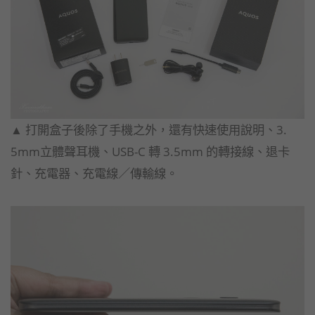
▲ 打開盒子後除了手機之外，還有快速使用說明、3.
5mm立體聲耳機、USB-C 轉 3.5mm 的轉接線、退卡
針、充電器、充電線／傳輸線。