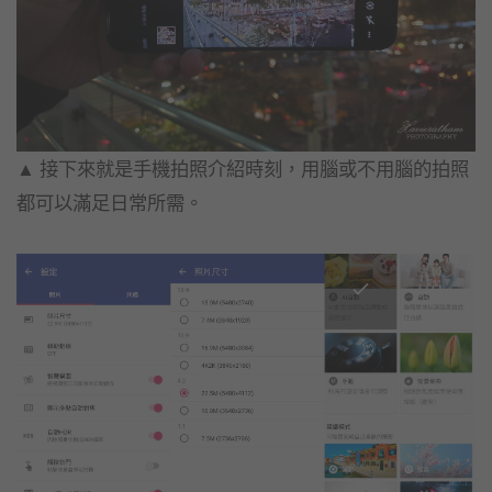
▲ 接下來就是手機拍照介紹時刻，
用腦或不用腦的拍照
都可以滿足日常所需。