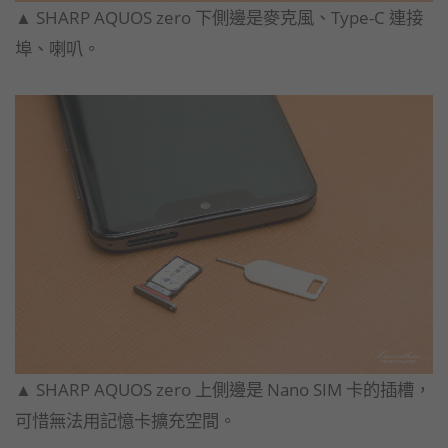
▲ SHARP AQUOS zero 下側邊是麥克風、Type-C 連接
埠、喇叭。
▲ SHARP AQUOS zero 上側邊是 Nano SIM 卡的插槽，
可惜無法用記憶卡擴充空間。