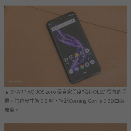
▲ SHARP AQUOS zero 是自家首度採用 OLED 螢幕的手
機，螢幕尺寸為 6.2 吋，搭配Corning Gorilla 5 3D曲面
玻璃。