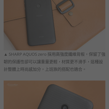
▲ SHARP AQUOS zero 採用高強度纖維背板，保留了強
韌的保護性卻可以讓重量更輕，
材質更不滑手，這種設
計整體上時尚感加分，上班族的搭配也適合。