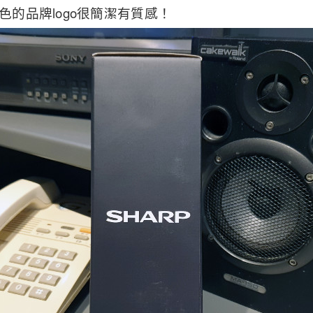
色的品牌logo很簡潔有質感！