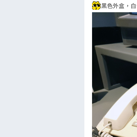
黑色外盒，白