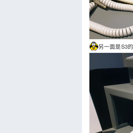
另一面是S3