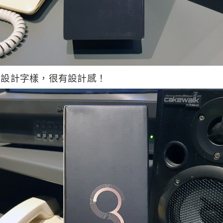
的設計字樣，很有設計感！