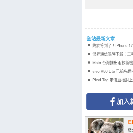
全站最新文章
Moto 台灣推出兩款新
vivo V80 Lite 已搶
Pixel Tag 定價直接對上 
E
發文