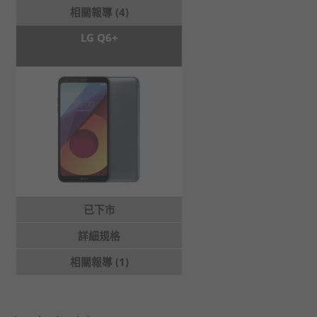
相關報導 (4)
LG Q6+
已下市
詳細規格
相關報導 (1)