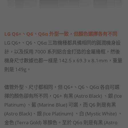
LG Q6+、Q6、Q6α 外型一致，但顏色選擇各有不同
LG Q6+、Q6、Q6α 三款機種都具備相同的圓潤機身設
計，以及採用 7000 系列鋁合金打造的金屬邊框，然後
機身尺寸數據也都一樣是 142.5 x 69.3 x 8.1mm，重量
則是 149g。
儘管外型、尺寸都相同，但 Q6+、Q6、Q6α 各自可選
擇的顏色卻有所不同，Q6+ 有黑 (Astro Black) 、銀 (Ice
Platinum) 、藍 (Marine Blue) 可選，而 Q6 則是有黑
(Astro Black)、銀 (Ice Platinum) 、白 (Mystic White) 、
金色 (Terra Gold) 等顏色。至於 Q6α 則是有黑 (Astro