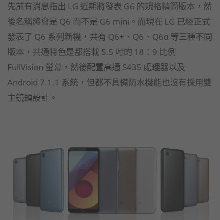
先前有消息指出 LG 近期將發表 G6 的規格精簡版本，然
後名稱將會是 Q6 而不是 G6 mini。而現在 LG 已經正式
發表了 Q6 系列新機，共有 Q6+、Q6、Q6α 等三種不同
版本，共通特色是都搭載 5.5 吋的 18：9 比例
FullVision 螢幕，然後配置高通 S435 處理器以及
Android 7.1.1 系統，但都不具備防水機能也沒有採用雙
主鏡頭設計。