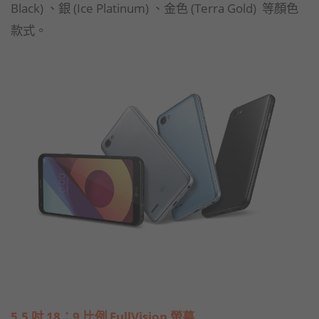
Black) 、銀 (Ice Platinum) 、金色 (Terra Gold) 等顏色
款式。
5.5 吋 18：9 比例 FullVision 螢幕