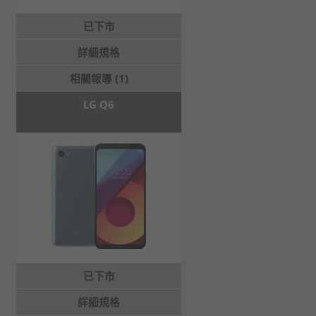
已下市
詳細規格
相關報導 (1)
LG Q6
已下市
詳細規格