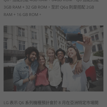
3GB RAM + 32 GB ROM，至於 Q6α 則是搭配 2GB
RAM + 16 GB ROM。
LG 表示 Q6 系列機種預計會於 8 月在亞洲特定市場開