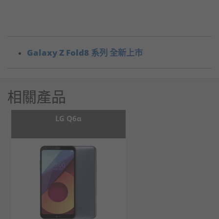
Galaxy Z Fold8 系列 全新上市
相關產品
LG Q6α