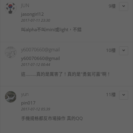
JUN
9
jasongirl12
2017-07-11 23:30
叫alpha不叫mini或light，不錯
y60070660@gmail
10
y60070660@gmail
2017-07-12 00:44
這.........真的是厲害了！真的是"勇氣可嘉"啊！
yun
11
pin017
2017-07-12 05:39
手機規格都反市場操作 真的QQ