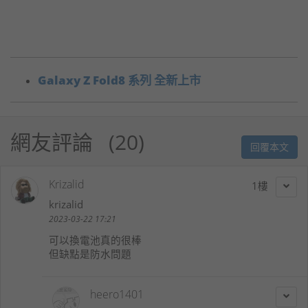
Galaxy Z Fold8 系列 全新上市
網友評論
20
回覆本文
Krizalid
1
krizalid
2023-03-22 17:21
可以換電池真的很棒
但缺點是防水問題
heero1401