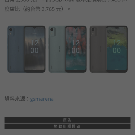
度盧比（約台幣 2,765 元）。
資料來源：
gsmarena
廣告
捲動繼續閱讀