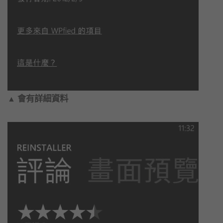
會有詳細資料
▲