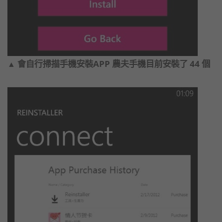
會自行掃描手機安裝APP 農夫手機目前安裝了 44 個
▲