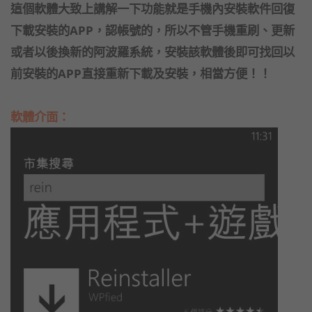
這個軟體大致上講解一下功能就是手機內安裝軟件回復
下載安裝的APP，認帳號的，所以不管手機重刷、更新
或者以後換新的阿波羅系統，安裝該軟體後即可找回以
前安裝的APP直接重新下載及安裝，相當方便！！
軟體介面：