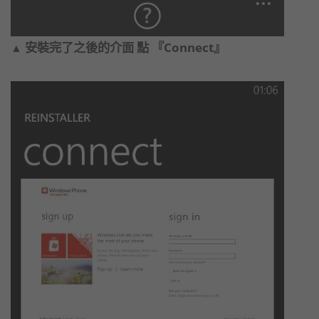
安裝完了之後的介面 點 『Connect』
▲