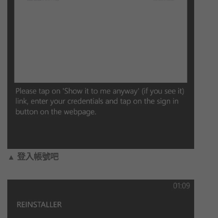
登入帳號吧
▲