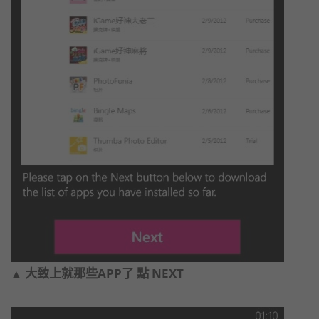
大致上就那些APP了 點 NEXT
▲