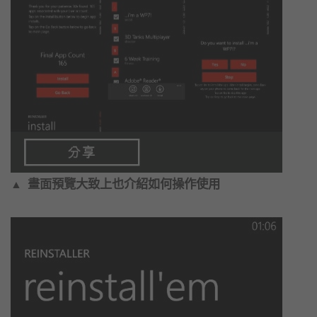
畫面預覽大致上也介紹如何操作使用
▲