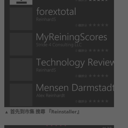
首先到市集 搜尋 『Reinstaller』
▲