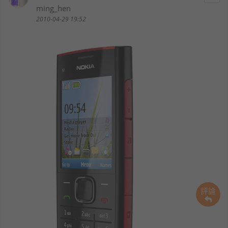
ming_hen
2010-04-29 19:52
評論