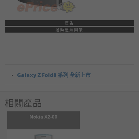
廣告
捲動繼續閱讀
Galaxy Z Fold8 系列 全新上市
相關產品
Nokia X2-00