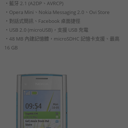
‧藍牙 2.1 (A2DP、AVRCP)
‧Opera Mini、Nokia Messaging 2.0、Ovi Store
‧對話式簡訊、Facebook 桌面捷徑
‧USB 2.0 (microUSB)，支援 USB 充電
‧48 MB 內建記憶體，microSDHC 記憶卡支援、最高
16 GB