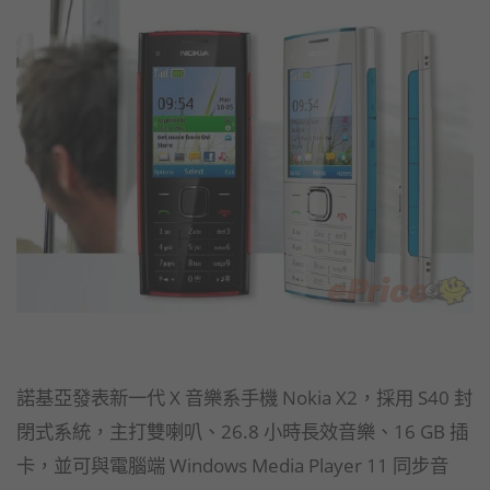
諾基亞發表新一代 X 音樂系手機 Nokia X2，採用 S40 封
閉式系統，主打雙喇叭、26.8 小時長效音樂、16 GB 插
卡，並可與電腦端 Windows Media Player 11 同步音