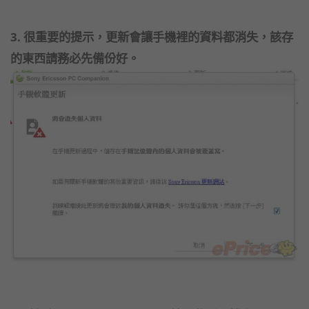
3. 很重要的提示，更新會讓手機裡的資料都消失，該存
的東西請務必先備份好。