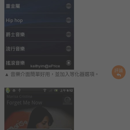
評論
▲ 音樂介面簡單好用，並加入等化器選項。