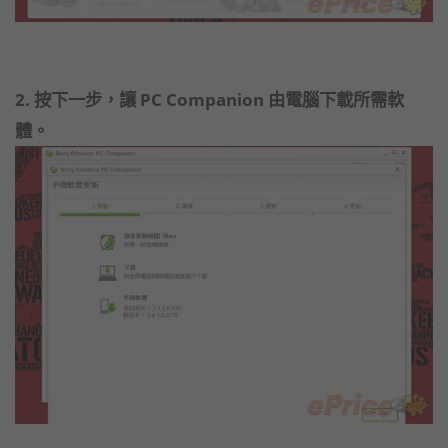
2. 按下一步，讓 PC Companion 由電腦下載所需軟
體。