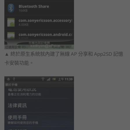
▲ 終於原生系統就內建了無線 AP 分享和 App2SD 記憶
卡安裝功能。