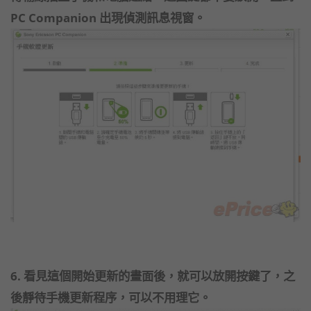
PC Companion 出現偵測訊息視窗。
6. 看見這個開始更新的畫面後，就可以放開按鍵了，之
後靜待手機更新程序，可以不用理它。