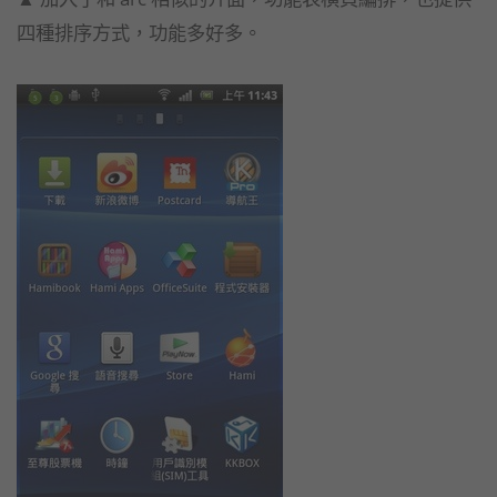
四種排序方式，功能多好多。