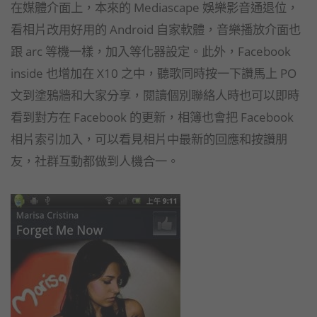
在媒體介面上，本來的 Mediascape 娛樂影音通退位，
看相片改用好用的 Android 自家軟體，音樂播放介面也
跟 arc 等機一樣，加入等化器設定。此外，Facebook
inside 也增加在 X10 之中，聽歌同時按一下讚馬上 PO
文到塗鴉牆和大家分享，閱讀個別聯絡人時也可以即時
看到對方在 Facebook 的更新，相簿也會把 Facebook
相片索引加入，可以看見相片中最新的回應和按讚朋
友，社群互動都做到人機合一。