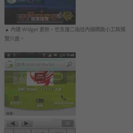
▲ 內建 Widget 更新，也支援二指往內縮開啟小工具預
覽介面。