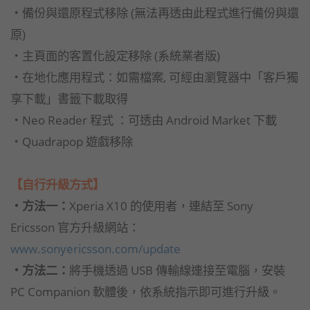
‧備份與還原程式移除 (無法再透由此程式進行備份與還
原)
‧主頁面的客置化設定移除 (系統業者版)
‧在地化應用程式：如需檔案, 可經由瀏覽器中「客戶獨
享下載」書籤下載取得
‧Neo Reader 程式 ：可透由 Android Market 下載
‧Quadrapop 遊戲移除
【自行升級方式】
‧方法一：
Xperia X10 的使用者，連結至 Sony
Ericsson 官方升級網站：
www.sonyericsson.com/update
‧方法二：
將手機透過 USB 傳輸線連接至電腦，安裝
PC Companion 軟體後，依系統指示即可進行升級。