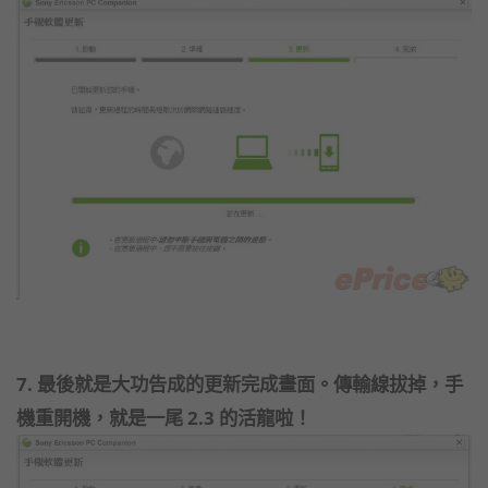
7. 最後就是大功告成的更新完成畫面。傳輸線拔掉，手
機重開機，就是一尾 2.3 的活龍啦！