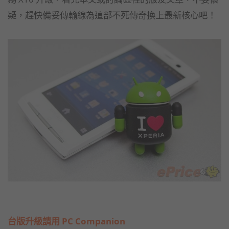
疑，趕快備妥傳輸線為這部不死傳奇換上最新核心吧！
台版升級請用 PC Companion