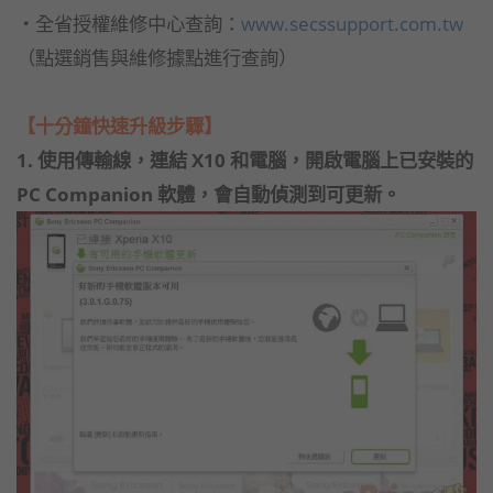
‧全省授權維修中心查詢：
www.secssupport.com.tw
（點選銷售與維修據點進行查詢）
【十分鐘快速升級步驟】
1. 使用傳輸線，連結 X10 和電腦，開啟電腦上已安裝的
PC Companion 軟體，會自動偵測到可更新。