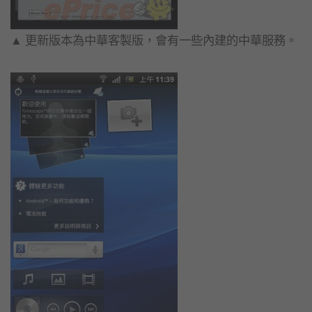
▲ 更新版本為中華客製版，會有一些內建的中華服務。