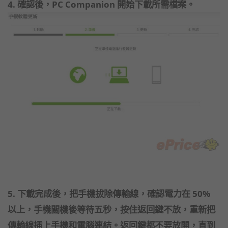
4. 確認後，PC Companion 開始下載所需檔案。
5. 下載完成後，把手機拔除傳輸線，確認電力在 50%
以上，手機關機後等待五秒，按住返回鍵不放，重新把
傳輸線插上手機和電腦連結。返回鍵都不要放開，直到