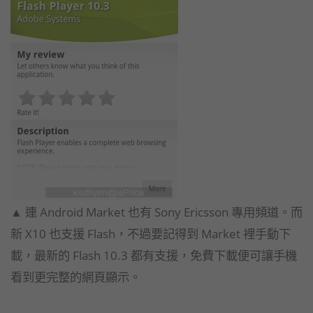
▲ 連 Android Market 也有 Sony Ericsson 專用頻道。而
新 X10 也支援 Flash，不過要記得到 Market 裡手動下
載，最新的 Flash 10.3 都有支援，免費下載便可讓手機
看到更完整的網頁顯示。