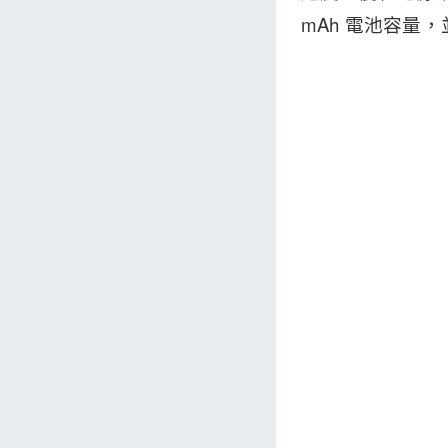
mAh 電池容量，