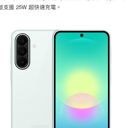
並支援 25W 超快速充電。