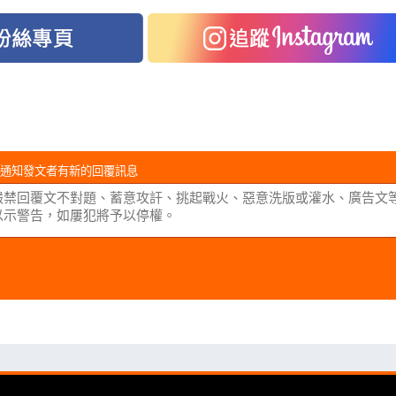
通知發文者有新的回覆訊息