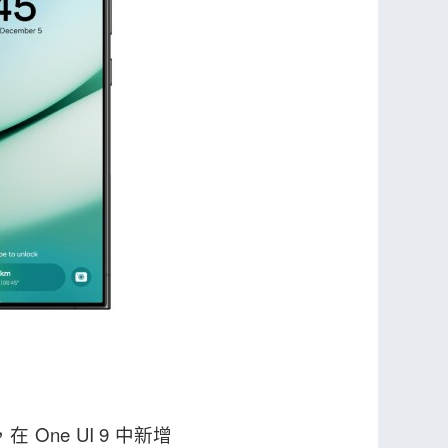
在 One UI 9 中新增