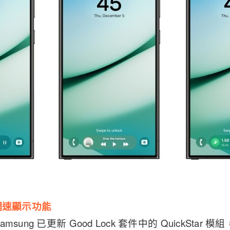
新增網速顯示功能
ung 已更新 Good Lock 套件中的 QuickStar 模組，