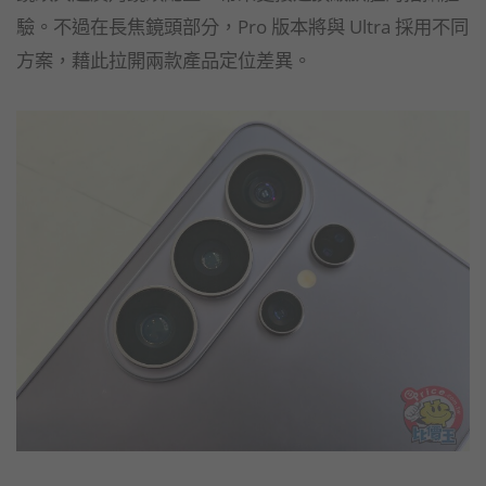
驗。不過在長焦鏡頭部分，Pro 版本將與 Ultra 採用不同
方案，藉此拉開兩款產品定位差異。