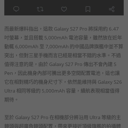
而最新爆料指出，這款 Galaxy S27 Pro 將採用約 6.47
吋螢幕，並且搭載 5,000mAh 電池容量，雖然放在近年
動輒 6,000mAh 至 7,000mAh 的中國品牌旗艦中並不算
突出，但對三星手機而言已經是相當不錯的水準。不過
值得注意的是，由於 Galaxy S27 Pro 傳出不會內建 S
Pen，因此機身內部可騰出更多空間配置電池，這也讓
它在相對精巧的機身尺寸下，依然能維持與 Galaxy S26
Ultra 相同等級的 5,000mAh 容量，續航表現相當值得
期待。
至於 Galaxy S27 Pro 在相機部分將沿用 Ultra 等級的主
鏡頭與超廣角鏡頭配置，帶來更接近頂級旗艦的拍攝體