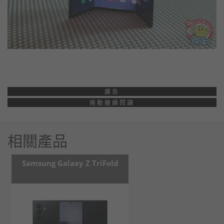
廣告
捲動繼續閱讀
相關產品
Samsung Galaxy Z TriFold