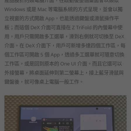
Windows 或是 Mac 等電腦系統的方式呈現，並會以獨
立視窗的方式開啟 App，也能透過鍵盤或滑鼠操作平
板；而這個 DeX 介面可直接在 Z TriFold 的內螢幕中使
用，用戶只需開啟多工選單，滑到右側就可切換至 DeX
介面。在 DeX 介面下，用戶可新增多達四個工作區，每
個工作區可開啟 5 個 App，透過多工選單就可隨意切換
工作區，或是回到原本的 One UI 介面。而且它還可以
外接螢幕，將桌面延伸到第二螢幕上，接上藍牙滑鼠與
鍵盤後，就可像桌上電腦一般工作。