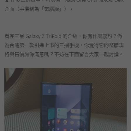
介面（手機稱為「電腦版」）。
看完三星 Galaxy Z TriFold 的介紹，你有什麼感想？做
為台灣第一款引進上市的三摺手機，你覺得它的整體規
格與售價讓你滿意嗎？不妨在下面留言大家一起討論。