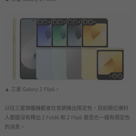
▲ 三星 Galaxy Z Flip6。
以往三星旗艦機都會在官網推出限定色，目前兩位爆料
人都還沒有釋出 Z Fold6 和 Z Flip6 是否也一樣有限定色
的消息。