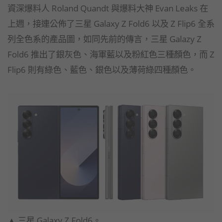
資深爆料人 Roland Quandt 與爆料大神 Evan Leaks 在
上週，接連公佈了三星 Galaxy Z Fold6 以及 Z Flip6 全系
列全色系的產品圖，如同先前的傳言，三星 Galazy Z
Fold6 推出了銀灰色、海軍藍以及粉紅色三種顏色，而 Z
Flip6 則有綠色、藍色、銀色以及薄荷綠四種顏色。
▲ 三星 Galaxy Z Fold6。