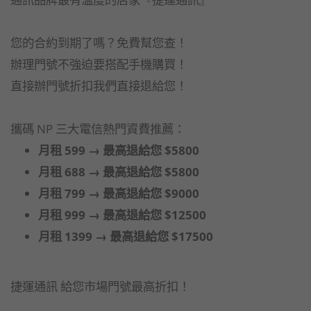
您的合約到期了嗎？免費幫您查！
辦理門號不強迫要搭配手機購買！
直接辦門號折扣我們直接退給您！
攜碼 NP 三大電信熱門資費推薦：
月租 599 → 最高退給您 $5800
月租 688 → 最高退給您 $5800
月租 799 → 最高退給您 $9000
月租 999 → 最高退給您 $12500
月租 1399 → 最高退給您 $17500
捷運通訊 給您市場門號最高折扣！