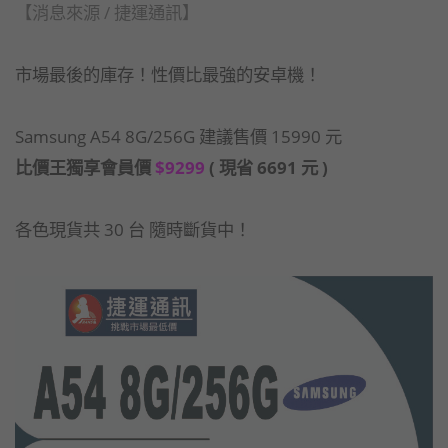
【消息來源 / 捷運通訊】
市場最後的庫存！性價比最強的安卓機！
Samsung A54 8G/256G 建議售價 15990 元
比價王獨享會員價
$9299
( 現省 6691 元 )
各色現貨共 30 台 隨時斷貨中！